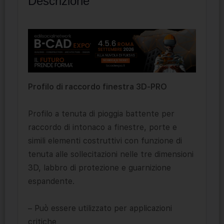
Descrizione
Profilo di raccordo finestra 3D-PRO
Profilo a tenuta di pioggia battente per
raccordo di intonaco a finestre, porte e
simili elementi costruttivi con funzione di
tenuta alle sollecitazioni nelle tre dimensioni
3D, labbro di protezione e guarnizione
espandente.
– Può essere utilizzato per applicazioni
critiche