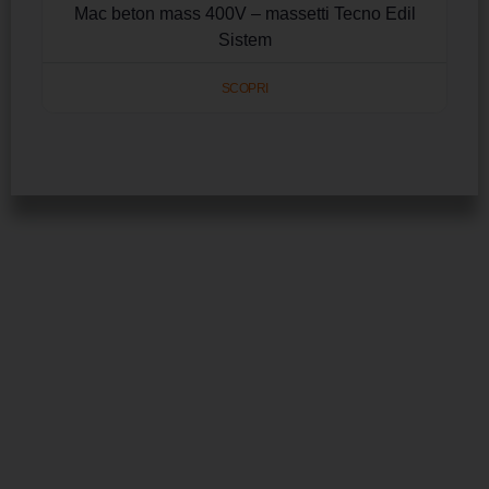
Mac beton mass 400V – massetti Tecno Edil
Sistem
SCOPRI