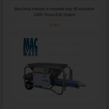
Macchina intonaci e massetti mac 90 evolution
230V Tecno Edil Sistem
SCOPRI