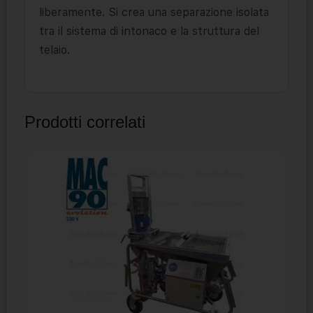
liberamente. Si crea una separazione isolata
tra il sistema di intonaco e la struttura del
telaio.
Prodotti correlati