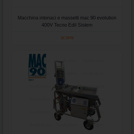
Macchina intonaci e massetti mac 90 evolution
400V Tecno Edil Sistem
SCOPRI