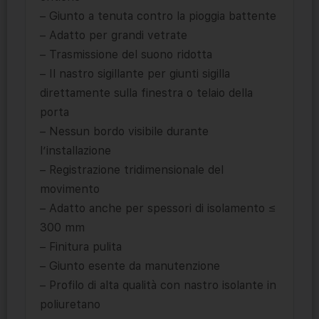
– Giunto a tenuta contro la pioggia battente
– Adatto per grandi vetrate
– Trasmissione del suono ridotta
– Il nastro sigillante per giunti sigilla
direttamente sulla finestra o telaio della
porta
– Nessun bordo visibile durante
l’installazione
– Registrazione tridimensionale del
movimento
– Adatto anche per spessori di isolamento ≤
300 mm
– Finitura pulita
– Giunto esente da manutenzione
– Profilo di alta qualità con nastro isolante in
poliuretano