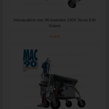
Intonacatrice mac 90 evolution 230V Tecno Edil
Sistem
SCOPRI