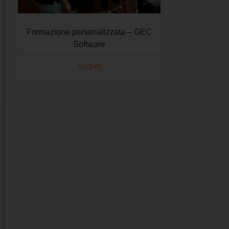
Formazione personalizzata – GEC
Software
SCOPRI