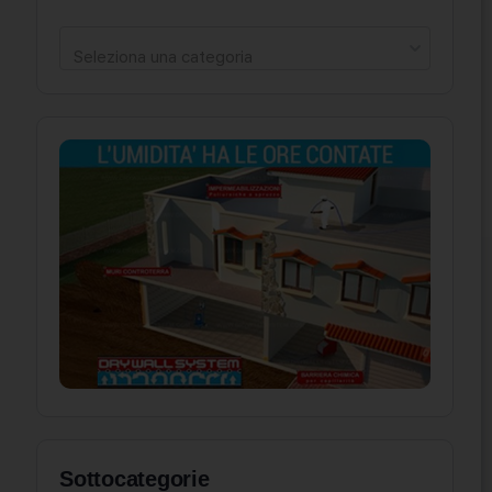
Seleziona una categoria
Sottocategorie