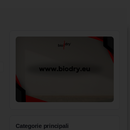
Categorie principali