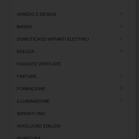
ARREDO E DESIGN
BAGNO
DOMOTICA ED IMPIANTI ELETTRICI
EDILIZIA
FACCIATE VENTILATE
FINITURE
FORMAZIONE
ILLUMINAZIONE
IMPIANTI VMC
INVOLUCRO EDILIZIO
MURATURA