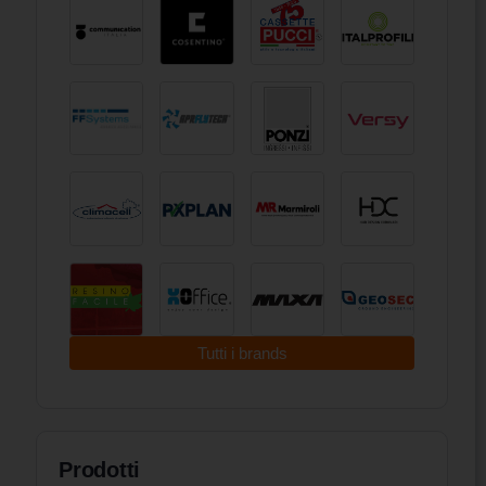
Tutti i brands
Prodotti