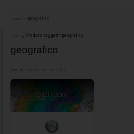
Home
»
geografico
Home
/ Prodotti taggati “geografico”
geografico
Visualizzazione del risultato