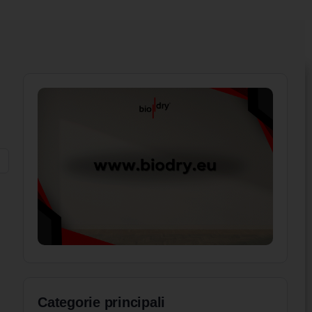
Categorie principali