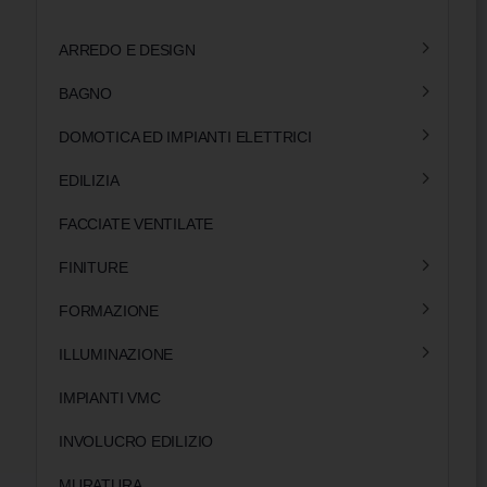
ARREDO E DESIGN
BAGNO
DOMOTICA ED IMPIANTI ELETTRICI
EDILIZIA
FACCIATE VENTILATE
FINITURE
FORMAZIONE
ILLUMINAZIONE
IMPIANTI VMC
INVOLUCRO EDILIZIO
MURATURA