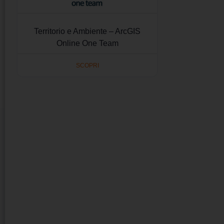
Territorio e Ambiente – ArcGIS
Online One Team
SCOPRI