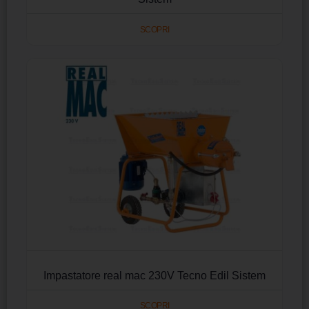
SCOPRI
Impastatore real mac 230V Tecno Edil Sistem
SCOPRI