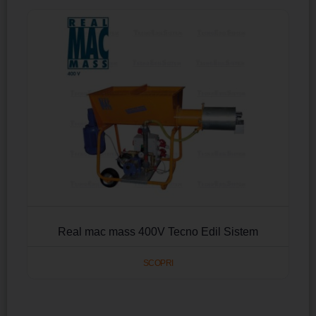
Real mac mass 400V Tecno Edil Sistem
SCOPRI