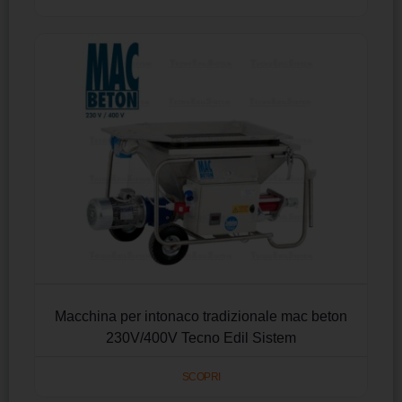
Macchina per intonaco tradizionale mac beton
230V/400V Tecno Edil Sistem
SCOPRI