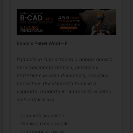
Ekomix Panel Wool – P
Pannello in lana di roccia a doppia densità
per l’isolamento termico, acustico e
protezione in caso di incendio, specifico
per sistemi di isolamento termico a
cappotto. Prodotto in conformità ai criteri
ambientali minimi.
– Proprietà acustiche
– Stabilità dimensionale
– Protezione al fuoco