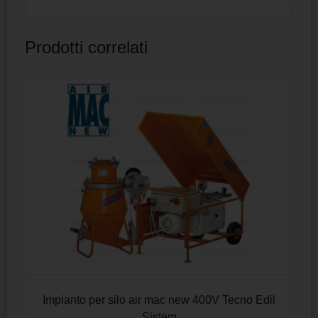
Prodotti correlati
Impianto per silo air mac new 400V Tecno Edil
Sistem