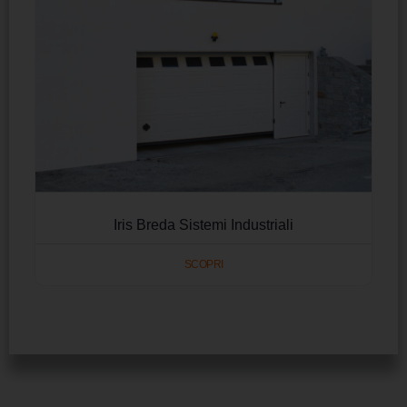
Iris Breda Sistemi Industriali
SCOPRI