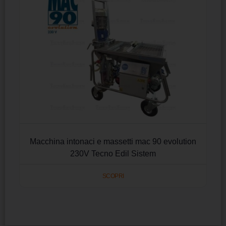
Macchina intonaci e massetti mac 90 evolution
230V Tecno Edil Sistem
SCOPRI