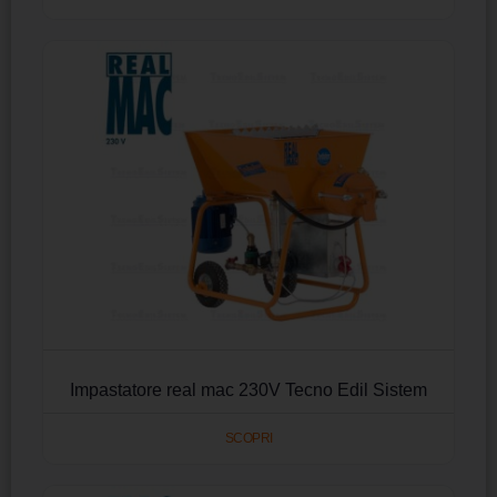
Impastatore real mac 230V Tecno Edil Sistem
SCOPRI