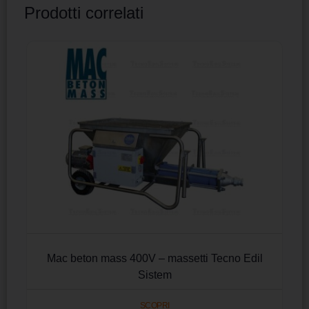
Prodotti correlati
Mac beton mass 400V – massetti Tecno Edil
Sistem
SCOPRI