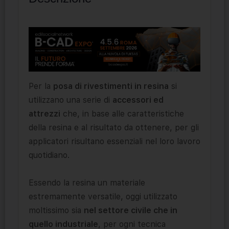
Per la
posa di rivestimenti in resina
si
utilizzano una serie di
accessori ed
attrezzi
che, in base alle caratteristiche
della resina e al risultato da ottenere, per gli
applicatori risultano essenziali nel loro lavoro
quotidiano.
Essendo la resina un materiale
estremamente versatile, oggi utilizzato
moltissimo sia
nel settore civile che in
quello industriale
, per ogni tecnica