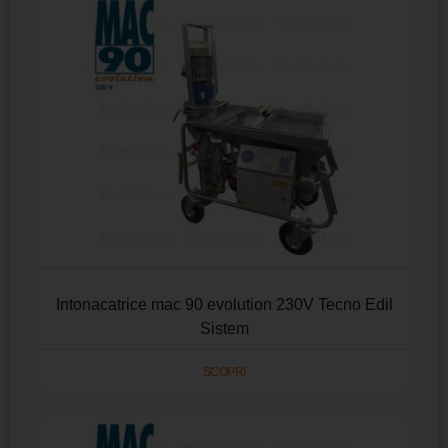
Intonacatrice mac 90 evolution 230V Tecno Edil
Sistem
SCOPRI