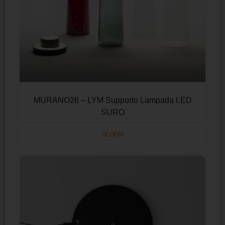
MURANO26 – LYM Supporto Lampada LED
SURO
SCOPRI