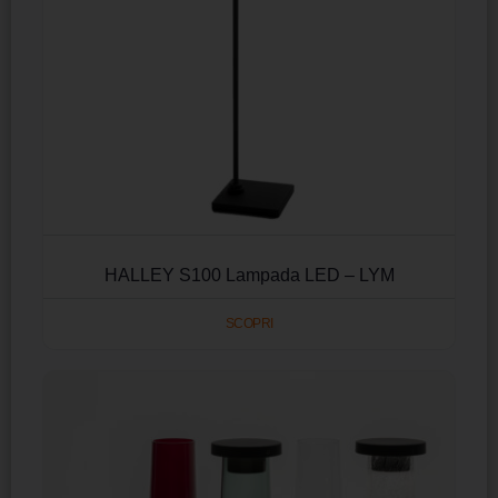
HALLEY S100 Lampada LED – LYM
SCOPRI