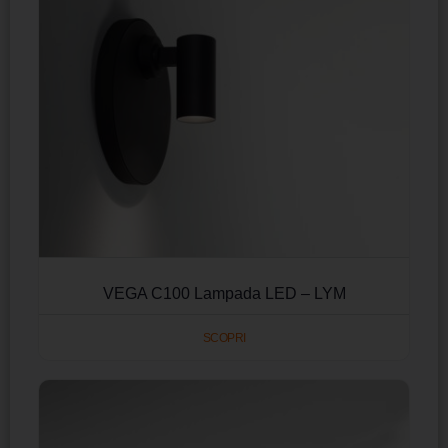
VEGA C100 Lampada LED – LYM
SCOPRI