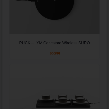
PUCK – LYM Caricatore Wireless SURO
SCOPRI