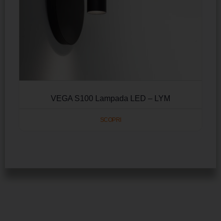
VEGA S100 Lampada LED – LYM
SCOPRI