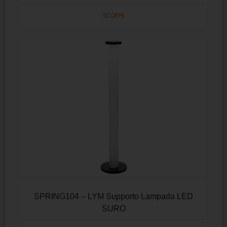
SCOPRI
SPRING104 – LYM Supporto Lampada LED
SURO