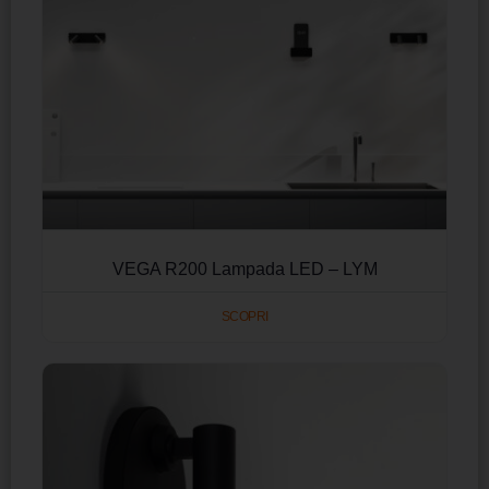
VEGA R200 Lampada LED – LYM
SCOPRI