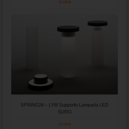
SCOPRI
SPRING26 – LYM Supporto Lampada LED
SURO
SCOPRI