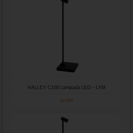
HALLEY C100 Lampada LED – LYM
SCOPRI