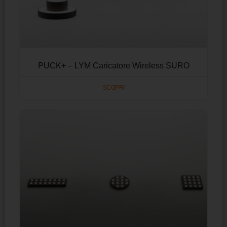
PUCK+ – LYM Caricatore Wireless SURO
SCOPRI