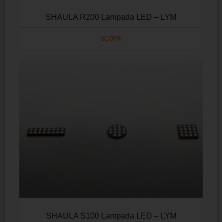
SHAULA R200 Lampada LED – LYM
SCOPRI
SHAULA S100 Lampada LED – LYM