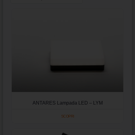
ANTARES Lampada LED – LYM
SCOPRI