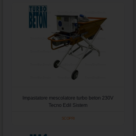
Impastatore mescolatore turbo beton 230V
Tecno Edil Sistem
SCOPRI