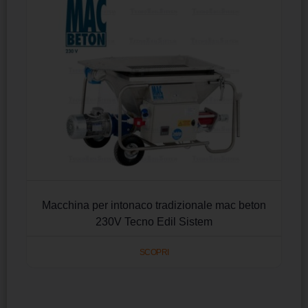
Macchina per intonaco tradizionale mac beton
230V Tecno Edil Sistem
SCOPRI