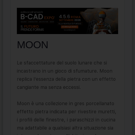
MOON
Le sfaccettature del suolo lunare che si
incastrano in un gioco di sfumature. Moon
replica l’essenza della pietra con un effetto
cangiante ma senza eccessi.
Moon è una collezione in gres porcellanato
effetto pietra indicata per rivestire muretti,
i profili delle finestre, i paraschizzi in cucina
ma adattabile a qualsiasi altra situazione sia