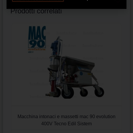
Prodotti correlati
Macchina intonaci e massetti mac 90 evolution
400V Tecno Edil Sistem