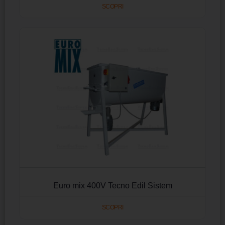
SCOPRI
Euro mix 400V Tecno Edil Sistem
SCOPRI