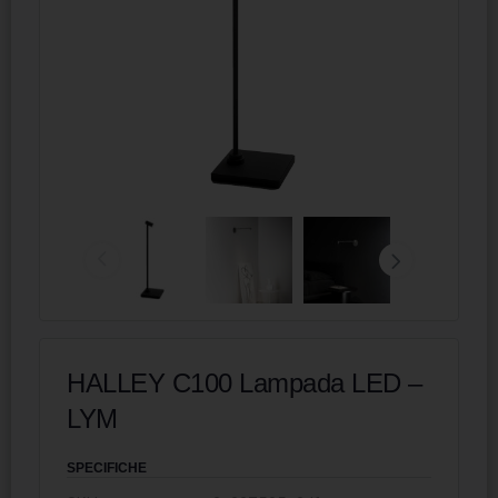
HALLEY C100 Lampada LED –
LYM
SPECIFICHE