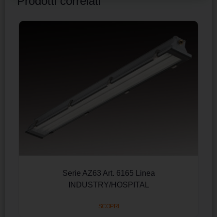
Prodotti correlati
Serie AZ63 Art. 6165 Linea
INDUSTRY/HOSPITAL
SCOPRI