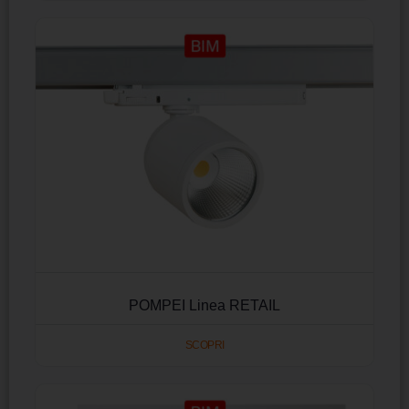
POMPEI Linea RETAIL
SCOPRI