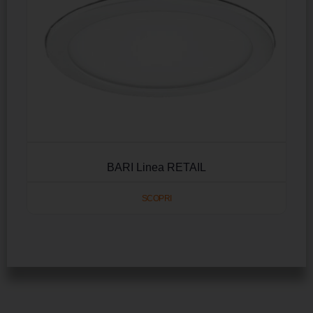
BARI Linea RETAIL
SCOPRI