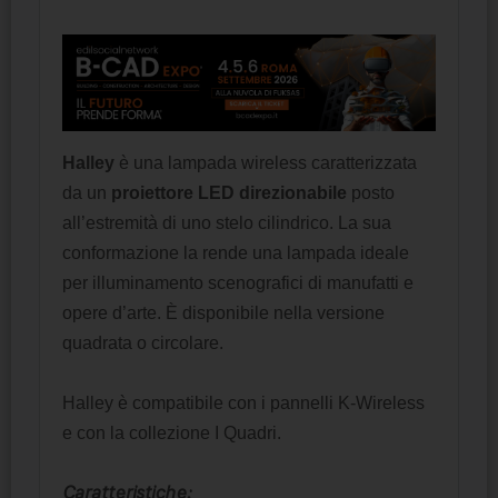
Halley
è una lampada wireless caratterizzata
da un
proiettore LED direzionabile
posto
all’estremità di uno stelo cilindrico. La sua
conformazione la rende una lampada ideale
per illuminamento scenografici di manufatti e
opere d’arte. È disponibile nella versione
quadrata o circolare.
Halley è compatibile con i pannelli K-Wireless
e con la collezione I Quadri.
Caratteristiche: