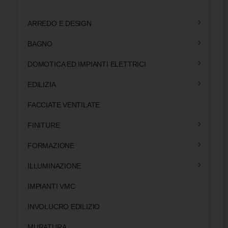
ARREDO E DESIGN
BAGNO
DOMOTICA ED IMPIANTI ELETTRICI
EDILIZIA
FACCIATE VENTILATE
FINITURE
FORMAZIONE
ILLUMINAZIONE
IMPIANTI VMC
INVOLUCRO EDILIZIO
MURATURA