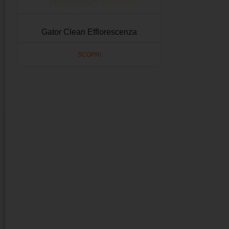
Gator Clean Efflorescenza
SCOPRI