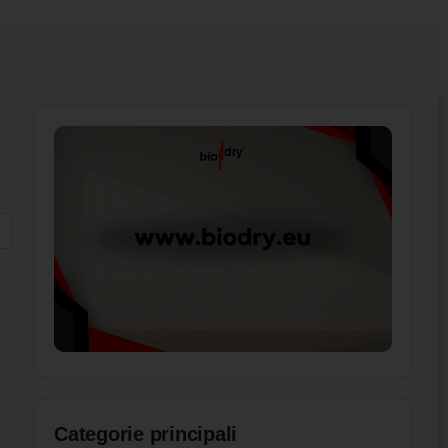
Categorie principali