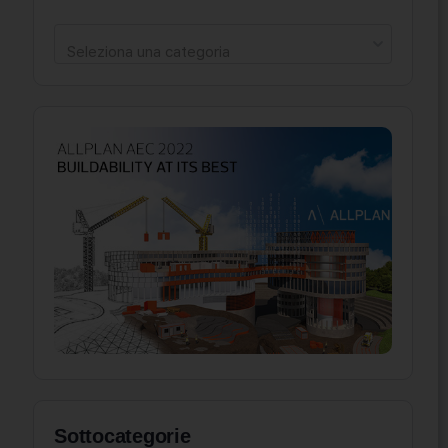
Seleziona una categoria
Sottocategorie