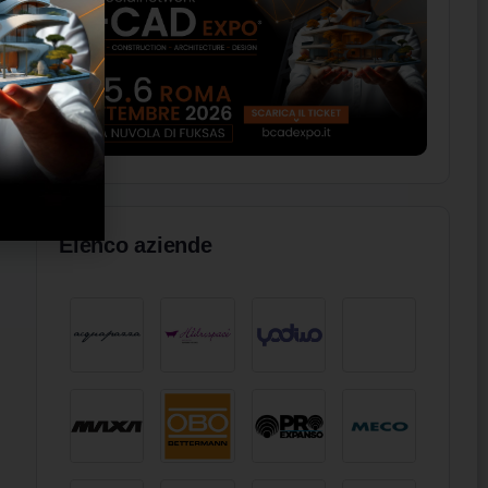
Elenco aziende