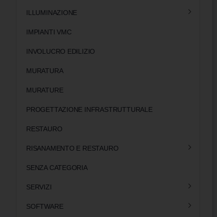
ILLUMINAZIONE
IMPIANTI VMC
INVOLUCRO EDILIZIO
MURATURA
MURATURE
PROGETTAZIONE INFRASTRUTTURALE
RESTAURO
RISANAMENTO E RESTAURO
SENZA CATEGORIA
SERVIZI
SOFTWARE