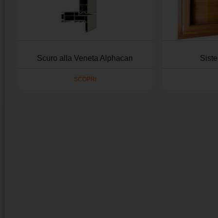
Scuro alla Veneta Alphacan
Siste
SCOPRI