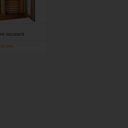
mi oscuranti
SCOPRI