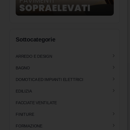
Sottocategorie
ARREDO E DESIGN
BAGNO
DOMOTICA ED IMPIANTI ELETTRICI
EDILIZIA
FACCIATE VENTILATE
FINITURE
FORMAZIONE