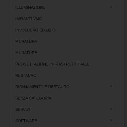
ILLUMINAZIONE
IMPIANTI VMC
INVOLUCRO EDILIZIO
MURATURA
MURATURE
PROGETTAZIONE INFRASTRUTTURALE
RESTAURO
RISANAMENTO E RESTAURO
SENZA CATEGORIA
SERVIZI
SOFTWARE