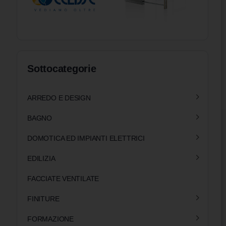
Sottocategorie
ARREDO E DESIGN
BAGNO
DOMOTICA ED IMPIANTI ELETTRICI
EDILIZIA
FACCIATE VENTILATE
FINITURE
FORMAZIONE