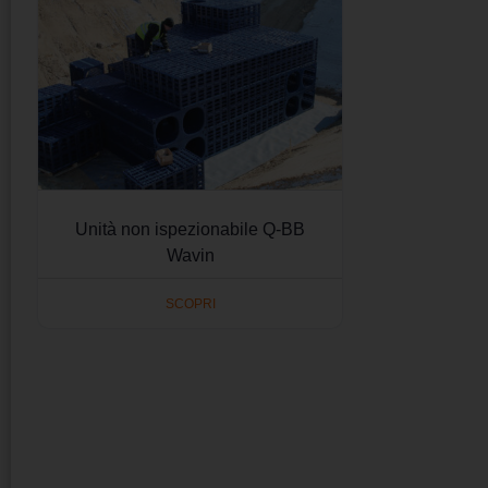
Unità non ispezionabile Q-BB
Wavin
SCOPRI