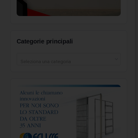
Categorie principali
Seleziona una categoria