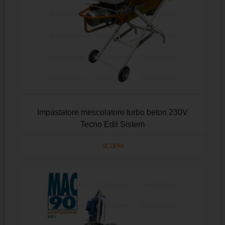
Impastatore mescolatore turbo beton 230V
Tecno Edil Sistem
SCOPRI