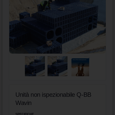
Unità non ispezionabile Q-BB
Wavin
SPECIFICHE