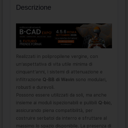
Descrizione
Realizzati in polipropilene vergine, con
un’aspettativa di vita utile minima di
cinquant’anni, i sistemi di attenuazione e
infiltrazione
Q-BB di Wavin
sono modulari,
robusti e durevoli.
Possono essere utilizzati da soli, ma anche
insieme ai moduli ispezionabili e pulibili
Q-bic
,
assicurando piena compatibilità, per
costruire serbatoi da interro e sfruttare al
massimo lo spazio disponibile. La presenza di