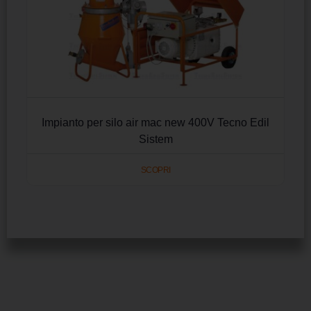
Impianto per silo air mac new 400V Tecno Edil
Sistem
SCOPRI