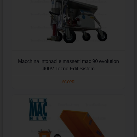
Macchina intonaci e massetti mac 90 evolution
400V Tecno Edil Sistem
SCOPRI