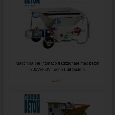
Macchina per intonaco tradizionale mac beton
230V/400V Tecno Edil Sistem
SCOPRI