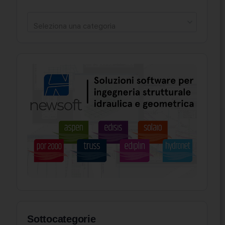
Seleziona una categoria
Sottocategorie