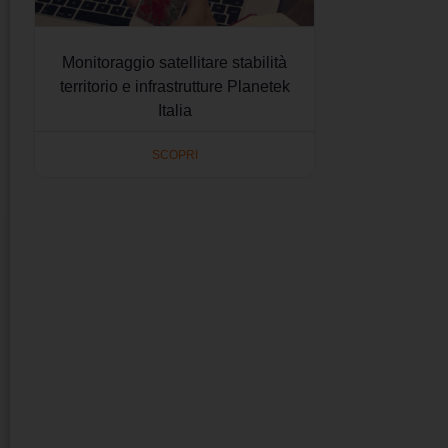
Monitoraggio satellitare stabilità
territorio e infrastrutture Planetek
Italia
SCOPRI