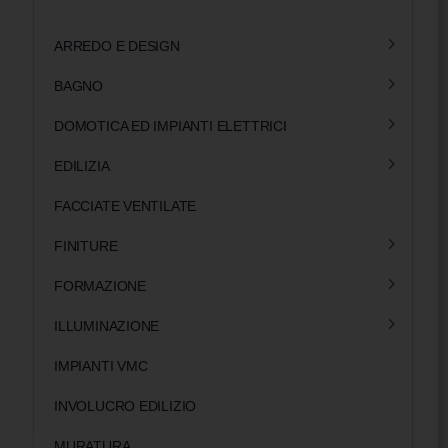
ARREDO E DESIGN
BAGNO
DOMOTICA ED IMPIANTI ELETTRICI
EDILIZIA
FACCIATE VENTILATE
FINITURE
FORMAZIONE
ILLUMINAZIONE
IMPIANTI VMC
INVOLUCRO EDILIZIO
MURATURA