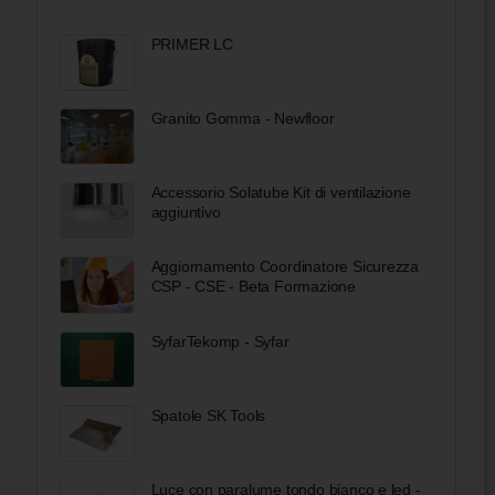
PRIMER LC
Granito Gomma - Newfloor
Accessorio Solatube Kit di ventilazione
aggiuntivo
Aggiornamento Coordinatore Sicurezza
CSP - CSE - Beta Formazione
SyfarTekomp - Syfar
Spatole SK Tools
Luce con paralume tondo bianco e led -