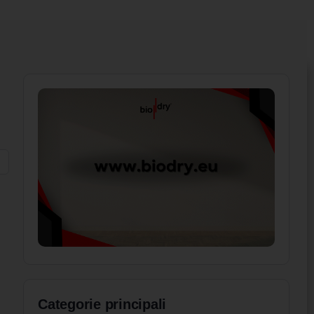
Categorie principali