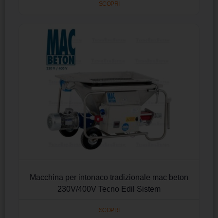
SCOPRI
Macchina per intonaco tradizionale mac beton
230V/400V Tecno Edil Sistem
SCOPRI