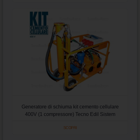
Generatore di schiuma kit cemento cellulare
400V (1 compressore) Tecno Edil Sistem
SCOPRI