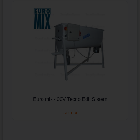
Euro mix 400V Tecno Edil Sistem
SCOPRI