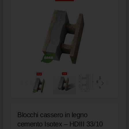
Blocchi cassero in legno
cemento Isotex – HDIII 33/10