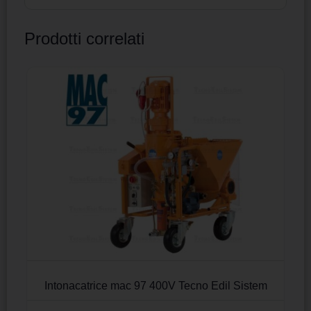
Prodotti correlati
Intonacatrice mac 97 400V Tecno Edil Sistem