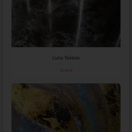
Luna Texture
SCOPRI