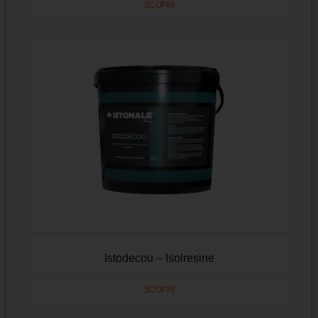
SCOPRI
Istodecou – Isolresine
SCOPRI