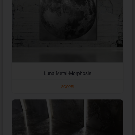
Luna Metal-Morphosis
SCOPRI