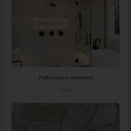
Piatti doccia e rivestimenti
SCOPRI