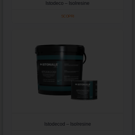
Istodeco – Isolresine
SCOPRI
Istodecod – Isolresine