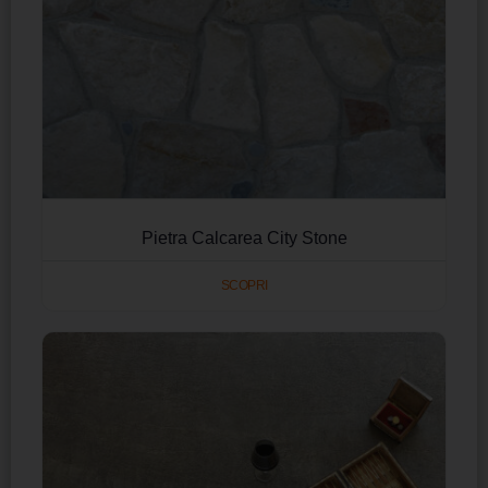
Pietra Calcarea City Stone
SCOPRI