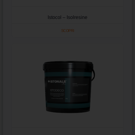
Istocol – Isolresine
SCOPRI