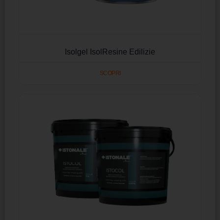
Isolgel IsolResine Edilizie
SCOPRI