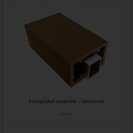
Frangisole/Frangivista – Novowood
SCOPRI