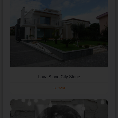
Lava Stone City Stone
SCOPRI