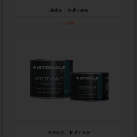
Istotric – Isolresine
SCOPRI
Istotwap – Isolresine