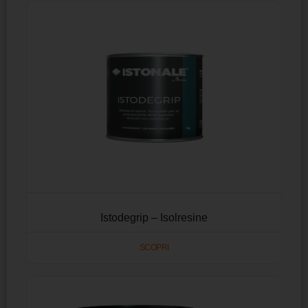
Istodegrip – Isolresine
SCOPRI