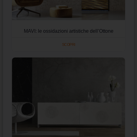
MAVI: le ossidazioni artistiche dell’Ottone
SCOPRI