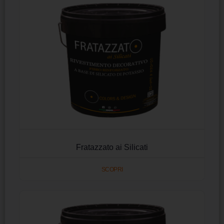
Fratazzato ai Silicati
SCOPRI