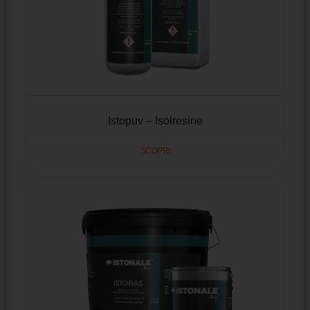
Istopuv – Isolresine
SCOPRI