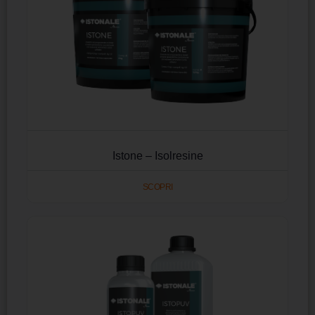
Istone – Isolresine
SCOPRI