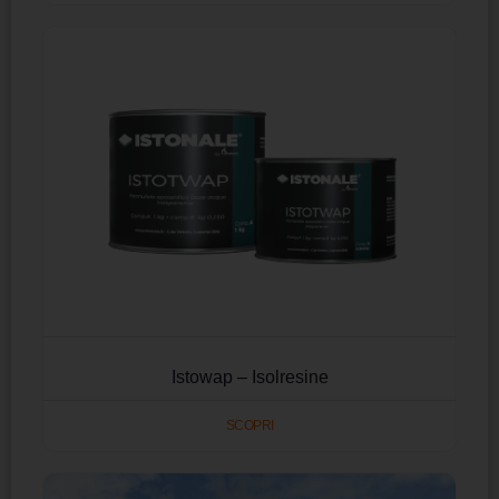
Istowap – Isolresine
SCOPRI