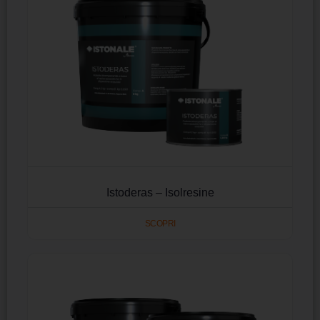
Istoderas – Isolresine
SCOPRI