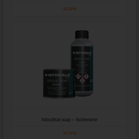
SCOPRI
Istoultrat wap – Isolresine
SCOPRI