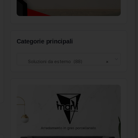
Categorie principali
Soluzioni da esterno (88)
×