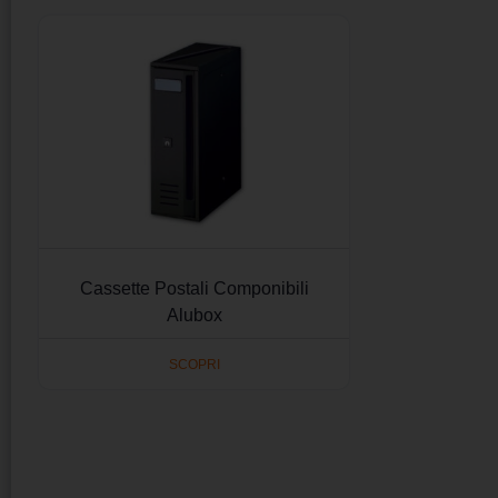
Cassette Postali Componibili
Alubox
SCOPRI