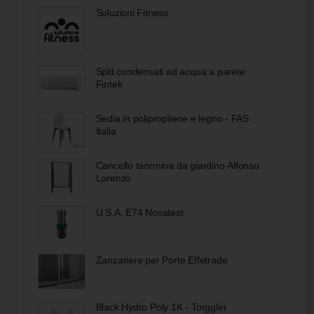
Soluzioni Fitness
Split condensati ad acqua a parete
Fintek
Sedia in polipropilene e legno - FAS
Italia
Cancello taormina da giardino Alfonso
Lorenzo
U.S.A. E74 Novatest
Zanzariere per Porte Effetrade
Black Hydro Poly 1K - Torggler