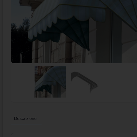
Descrizione