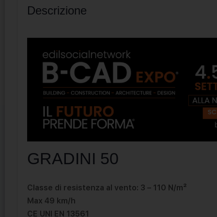
Descrizione
GRADINI 50
Classe di resistenza al vento: 3 – 110 N/m²
Max 49 km/h
CE UNI EN 13561