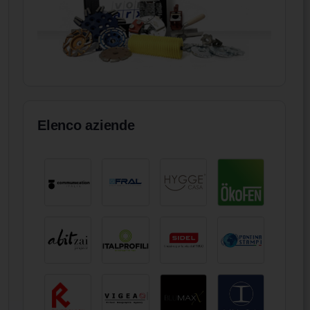
Elenco aziende