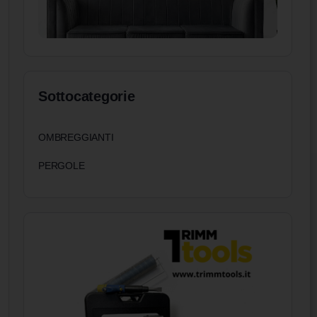
Sottocategorie
OMBREGGIANTI
PERGOLE