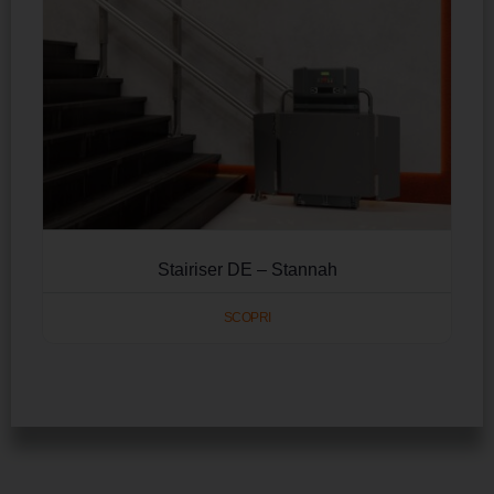
Stairiser DE – Stannah
SCOPRI