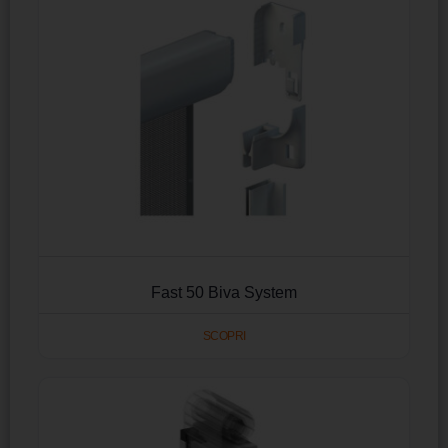
Fast 50 Biva System
SCOPRI