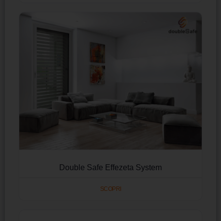
Double Safe Effezeta System
SCOPRI