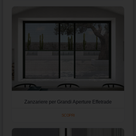
Zanzariere per Grandi Aperture Effetrade
SCOPRI