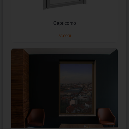
Capricorno
SCOPRI