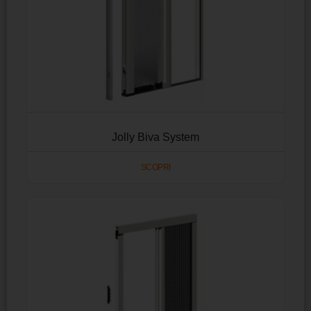
Jolly Biva System
SCOPRI