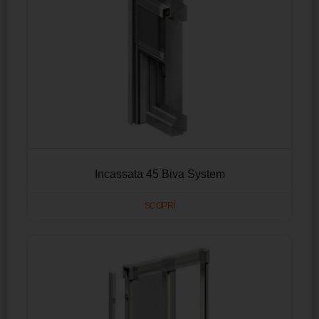
Incassata 45 Biva System
SCOPRI