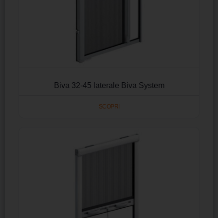
Biva 32-45 laterale Biva System
SCOPRI