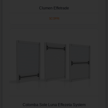
Clumen Effetrade
SCOPRI
Colomba Sole Luna Effezeta System