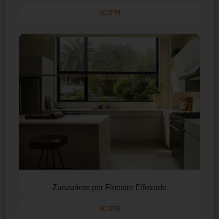
SCOPRI
Zanzariere per Finestre Effetrade
SCOPRI