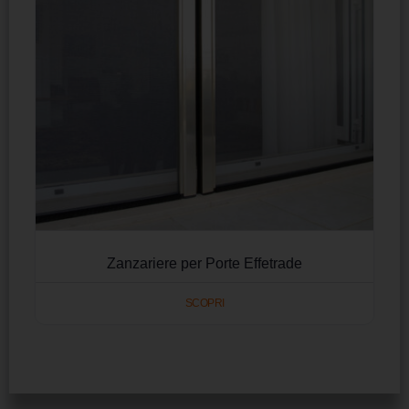
Zanzariere per Porte Effetrade
SCOPRI