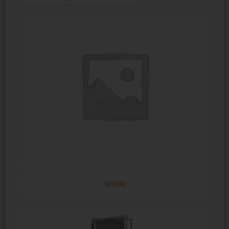
SCOPRI