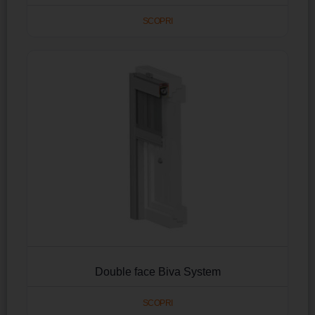
SCOPRI
Double face Biva System
SCOPRI