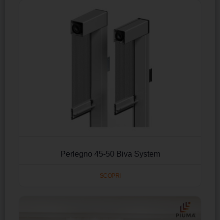
Perlegno 45-50 Biva System
SCOPRI