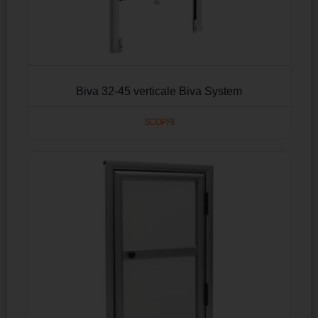
Biva 32-45 verticale Biva System
SCOPRI