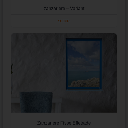
zanzariere – Variant
SCOPRI
Zanzariere Fisse Effetrade