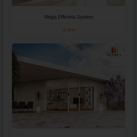
Mega Effezeta System
SCOPRI