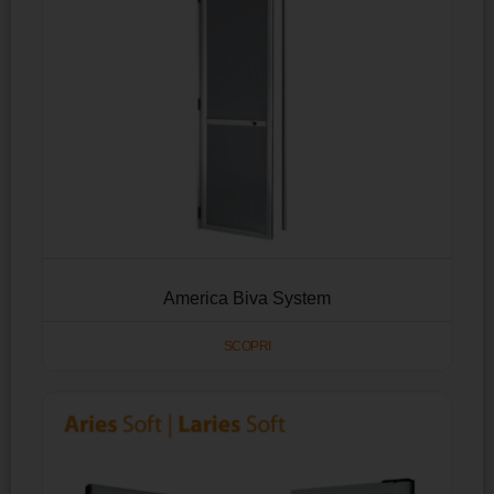
America Biva System
SCOPRI