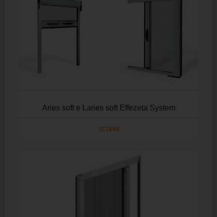
Aries soft e Laries soft Effezeta System
SCOPRI