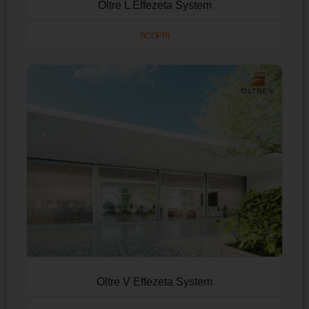
Oltre L Effezeta System
SCOPRI
Oltre V Effezeta System