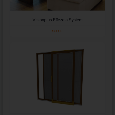
Visionplus Effezeta System
SCOPRI