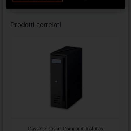
Prodotti correlati
Cassette Postali Componibili Alubox