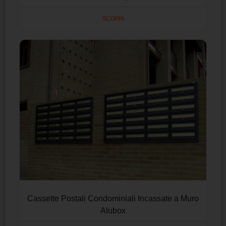
SCOPRI
Cassette Postali Condominiali Incassate a Muro
Alubox