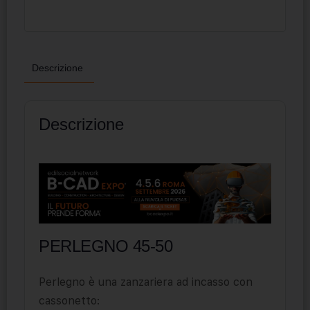
Descrizione
Descrizione
PERLEGNO 45-50
Perlegno è una zanzariera ad incasso con
cassonetto: