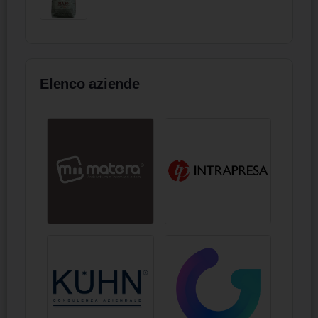
Elenco aziende