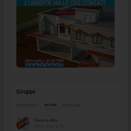
Gruppi
ATTIVO
PIÙ RECENTE
POPOLARE
Cerco e offro
attivo 3 giorni fa