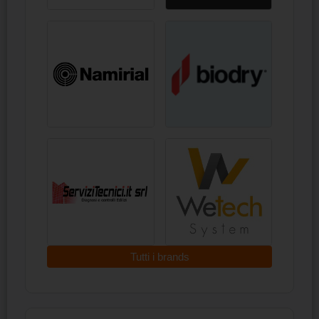
Tutti i brands