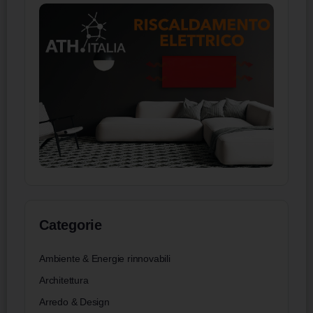
Categorie
Ambiente & Energie rinnovabili
Architettura
Arredo & Design