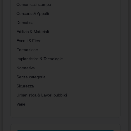
Comunicati stampa
Concorsi & Appalti
Domotica
Edilizia & Materiali
Eventi & Fiere
Formazione
Impiantistica & Tecnologie
Normativa
Senza categoria
Sicurezza
Urbanistica & Lavori pubblici
Varie