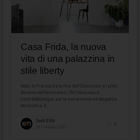
Casa Frida, la nuova
vita di una palazzina in
stile liberty
Nato in Francia tra la fine dell’Ottocento e i primi
decenni del Novecento, l’Art Nouveau si
contraddistingue per la sua armonia ed eleganza
decorativa. Il…
Staff ESN
0
26 Febbraio 2021