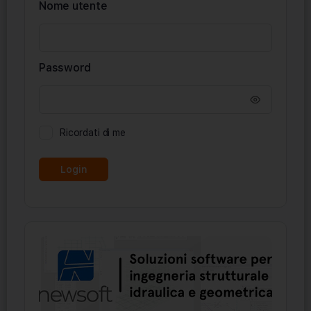
Nome utente
Password
Ricordati di me