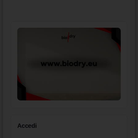
Accedi