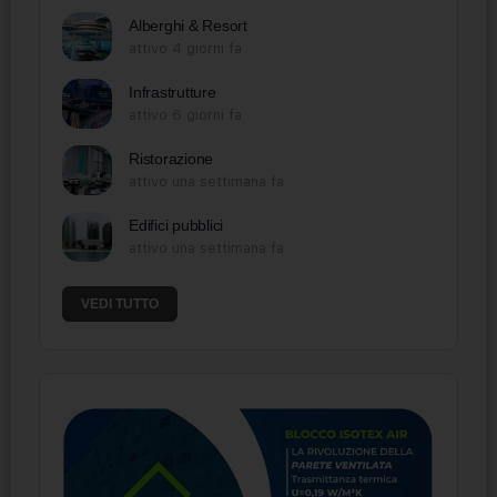
Alberghi & Resort
attivo 4 giorni fa
Infrastrutture
attivo 6 giorni fa
Ristorazione
attivo una settimana fa
Edifici pubblici
attivo una settimana fa
VEDI TUTTO