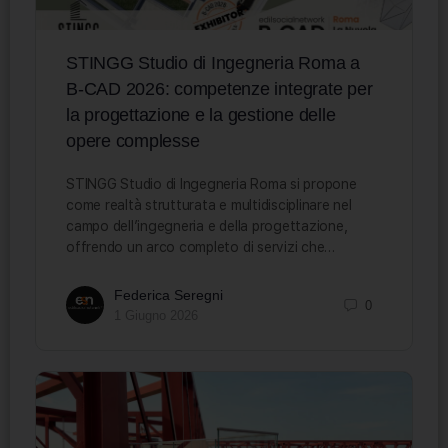
STINGG Studio di Ingegneria Roma a
B-CAD 2026: competenze integrate per
la progettazione e la gestione delle
opere complesse
STINGG Studio di Ingegneria Roma si propone
come realtà strutturata e multidisciplinare nel
campo dell’ingegneria e della progettazione,
offrendo un arco completo di servizi che…
Federica Seregni
0
1 Giugno 2026