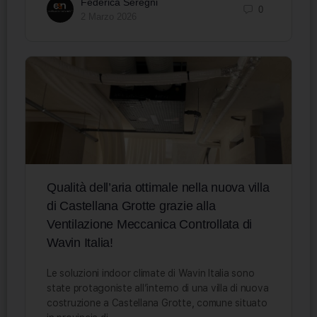
Federica Seregni
0
2 Marzo 2026
Qualità dell’aria ottimale nella nuova villa
di Castellana Grotte grazie alla
Ventilazione Meccanica Controllata di
Wavin Italia!
Le soluzioni indoor climate di Wavin Italia sono
state protagoniste all’interno di una villa di nuova
costruzione a Castellana Grotte, comune situato