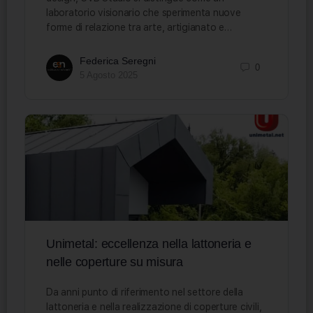
laboratorio visionario che sperimenta nuove
forme di relazione tra arte, artigianato e…
Federica Seregni
0
5 Agosto 2025
Unimetal: eccellenza nella lattoneria e
nelle coperture su misura
Da anni punto di riferimento nel settore della
lattoneria e nella realizzazione di coperture civili,