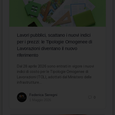
Lavori pubblici, scattano i nuovi indici
per i prezzi: le Tipologie Omogenee di
Lavorazioni diventano il nuovo
riferimento
Dal 28 aprile 2026 sono entrati in vigore i nuovi
indici di costo per le Tipologie Omogenee di
Lavorazioni (TOL), adottati dal Ministero delle
infrastrutture…
Federica Seregni
0
1 Maggio 2026