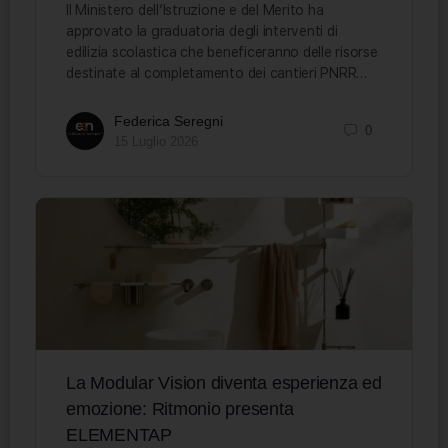
Il Ministero dell’Istruzione e del Merito ha
approvato la graduatoria degli interventi di
edilizia scolastica che beneficeranno delle risorse
destinate al completamento dei cantieri PNRR…
Federica Seregni
0
15 Luglio 2026
La Modular Vision diventa esperienza ed
emozione: Ritmonio presenta
ELEMENTAP