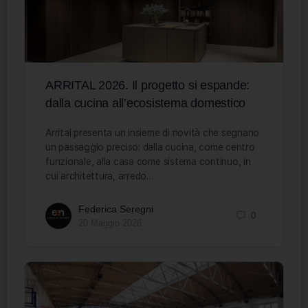
ARRITAL 2026. Il progetto si espande:
dalla cucina all’ecosistema domestico
Arrital presenta un insieme di novità che segnano
un passaggio preciso: dalla cucina, come centro
funzionale, alla casa come sistema continuo, in
cui architettura, arredo…
Federica Seregni
0
20 Maggio 2026