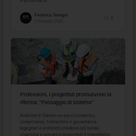
in provincia di…
Federica Seregni
0
4 Febbraio 2026
Professioni, i progettisti promuovono la
riforma: “Passaggio di sistema”
Audizioni in Senato su equo compenso,
competenze, formazione e governance.
Ingegneri e architetti chiedono più tutele,
chiarezza e giovani protagonisti. Il viceministro