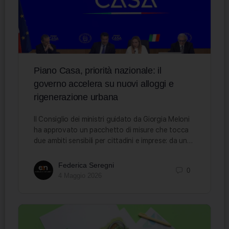
Piano Casa, priorità nazionale: il
governo accelera su nuovi alloggi e
rigenerazione urbana
Il Consiglio dei ministri guidato da Giorgia Meloni
ha approvato un pacchetto di misure che tocca
due ambiti sensibili per cittadini e imprese: da un…
Federica Seregni
0
4 Maggio 2026