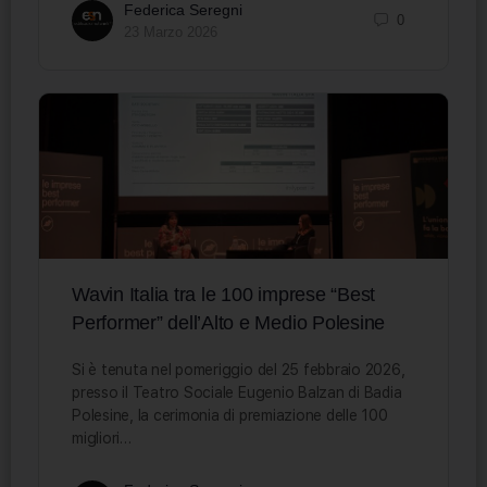
Federica Seregni
0
23 Marzo 2026
Wavin Italia tra le 100 imprese “Best
Performer” dell’Alto e Medio Polesine
Si è tenuta nel pomeriggio del 25 febbraio 2026,
presso il Teatro Sociale Eugenio Balzan di Badia
Polesine, la cerimonia di premiazione delle 100
migliori…