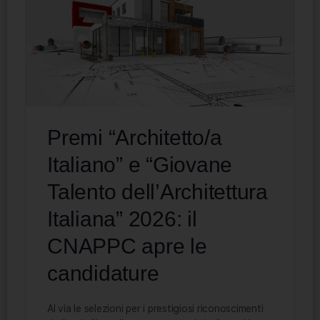
Premi “Architetto/a
Italiano” e “Giovane
Talento dell’Architettura
Italiana” 2026: il
CNAPPC apre le
candidature
Al via le selezioni per i prestigiosi riconoscimenti