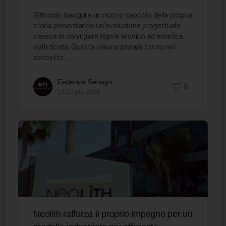
Ritmonio inaugura un nuovo capitolo della propria
storia presentando un’evoluzione progettuale
capace di coniugare rigore tecnico ed estetica
sofisticata. Questa visione prende forma nel
concetto…
Federica Seregni
0
14 Luglio 2026
Neolith rafforza il proprio impegno per un