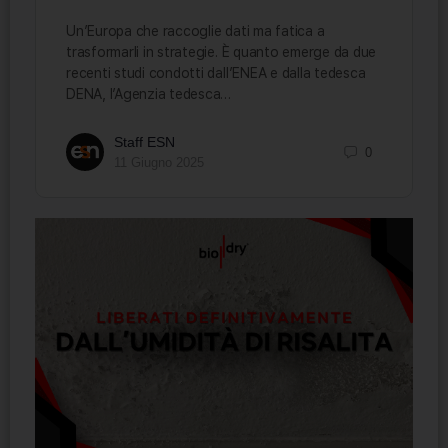
Un’Europa che raccoglie dati ma fatica a
trasformarli in strategie. È quanto emerge da due
recenti studi condotti dall’ENEA e dalla tedesca
DENA, l’Agenzia tedesca…
Staff ESN
0
11 Giugno 2025