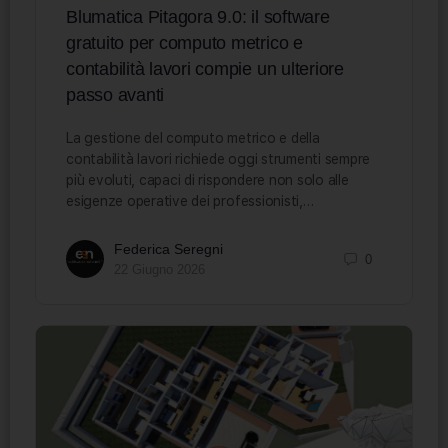
Blumatica Pitagora 9.0: il software
gratuito per computo metrico e
contabilità lavori compie un ulteriore
passo avanti
La gestione del computo metrico e della
contabilità lavori richiede oggi strumenti sempre
più evoluti, capaci di rispondere non solo alle
esigenze operative dei professionisti,…
Federica Seregni
0
22 Giugno 2026