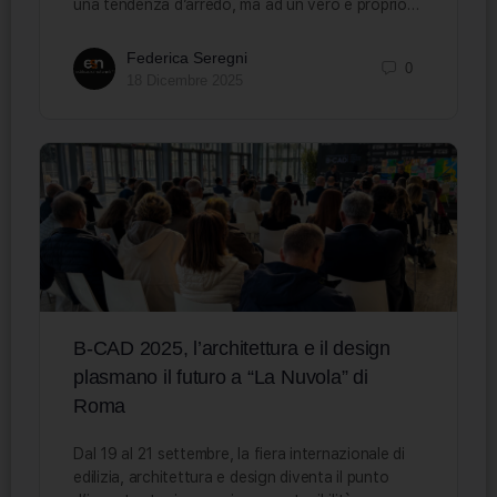
una tendenza d’arredo, ma ad un vero e proprio…
Federica Seregni
0
18 Dicembre 2025
B-CAD 2025, l’architettura e il design
plasmano il futuro a “La Nuvola” di
Roma
Dal 19 al 21 settembre, la fiera internazionale di
edilizia, architettura e design diventa il punto