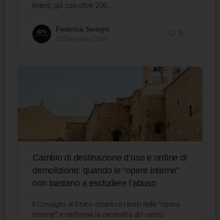
brand, già con oltre 200…
Federica Seregni
0
23 Dicembre 2025
Cambio di destinazione d’uso e ordine di
demolizione: quando le “opere interne”
non bastano a escludere l’abuso
Il Consiglio di Stato chiarisce i limiti delle “opere
interne” e riafferma la centralità del carico