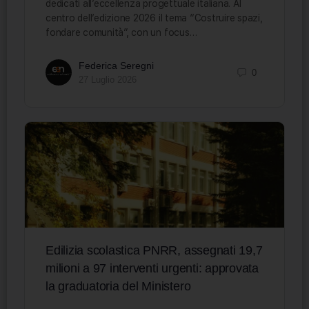
dedicati all’eccellenza progettuale italiana. Al
centro dell’edizione 2026 il tema “Costruire spazi,
fondare comunità”, con un focus…
Federica Seregni
0
27 Luglio 2026
Edilizia scolastica PNRR, assegnati 19,7
milioni a 97 interventi urgenti: approvata
la graduatoria del Ministero