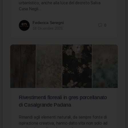
urbanistico, anche alla luce del decreto Salva
Casa Negli…
Federica Seregni
0
18 Dicembre 2025
Rivestimenti floreali in gres porcellanato
di Casalgrande Padana
Rimandi agli elementi naturali, da sempre fonte di
ispirazione creativa, hanno dato vita non solo ad