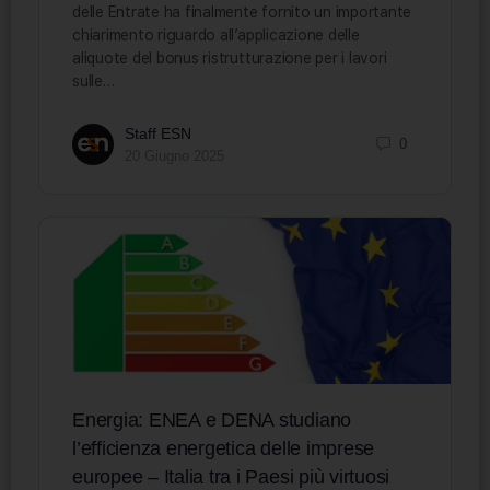
delle Entrate ha finalmente fornito un importante
chiarimento riguardo all’applicazione delle
aliquote del bonus ristrutturazione per i lavori
sulle…
Staff ESN
0
20 Giugno 2025
Energia: ENEA e DENA studiano
l’efficienza energetica delle imprese
europee – Italia tra i Paesi più virtuosi