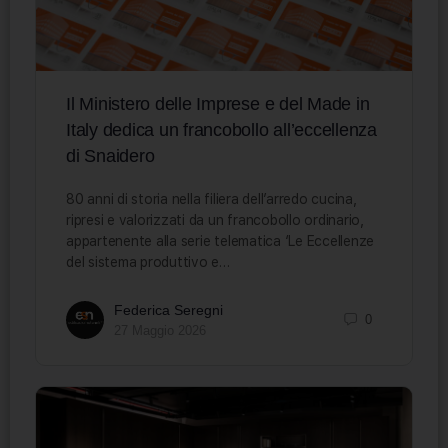
Il Ministero delle Imprese e del Made in
Italy dedica un francobollo all’eccellenza
di Snaidero
80 anni di storia nella filiera dell’arredo cucina,
ripresi e valorizzati da un francobollo ordinario,
appartenente alla serie telematica ‘Le Eccellenze
del sistema produttivo e…
Federica Seregni
0
27 Maggio 2026