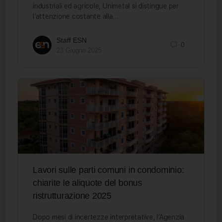
industriali ed agricole, Unimetal si distingue per
l’attenzione costante alla…
Staff ESN
0
23 Giugno 2025
Lavori sulle parti comuni in condominio:
chiarite le aliquote del bonus
ristrutturazione 2025
Dopo mesi di incertezze interpretative, l’Agenzia