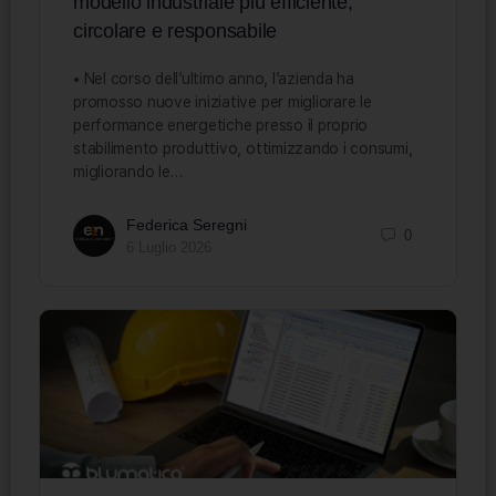
modello industriale più efficiente,
circolare e responsabile
• Nel corso dell’ultimo anno, l’azienda ha
promosso nuove iniziative per migliorare le
performance energetiche presso il proprio
stabilimento produttivo, ottimizzando i consumi,
migliorando le…
Federica Seregni
0
6 Luglio 2026