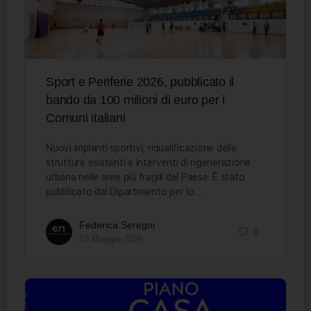
Sport e Periferie 2026, pubblicato il
bando da 100 milioni di euro per i
Comuni italiani
Nuovi impianti sportivi, riqualificazione delle
strutture esistenti e interventi di rigenerazione
urbana nelle aree più fragili del Paese. È stato
pubblicato dal Dipartimento per lo…
Federica Seregni
0
18 Maggio 2026