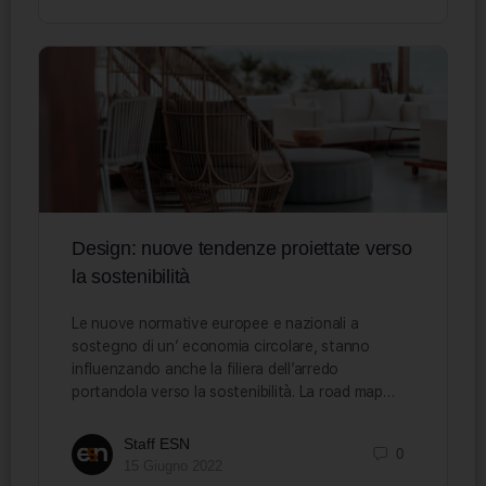
Design: nuove tendenze proiettate verso
la sostenibilità
Le nuove normative europee e nazionali a
sostegno di un’ economia circolare, stanno
influenzando anche la filiera dell’arredo
portandola verso la sostenibilità. La road map…
Staff ESN
0
15 Giugno 2022