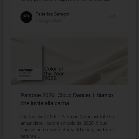
Federica Seregni
0
5 Maggio 2026
Pantone 2026: Cloud Dancer, il bianco
che invita alla calma
Il 4 dicembre 2025, il Pantone Color Institute ha
annunciato il colore simbolo del 2026: Cloud
Dancer, una tonalità eterea di bianco, morbida e
naturale,…