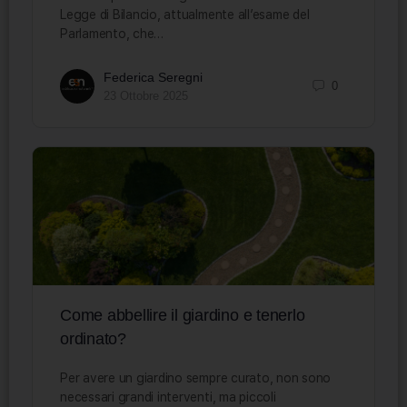
Legge di Bilancio, attualmente all’esame del
Parlamento, che…
Federica Seregni
0
23 Ottobre 2025
Come abbellire il giardino e tenerlo
ordinato?
Per avere un giardino sempre curato, non sono
necessari grandi interventi, ma piccoli