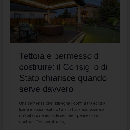
Tettoia e permesso di
costruire: il Consiglio di
Stato chiarisce quando
serve davvero
Una sentenza che ridisegna i confini tra edilizia
libera e abuso edilizio Una tettoia addossata a
un’abitazione richiede sempre il permesso di
costruire? E soprattutto,…