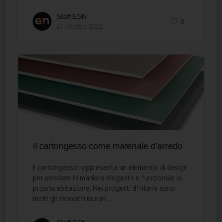
Staff ESN
0
27 Ottobre 2022
Il cartongesso come materiale d’arredo
Il cartongesso rappresenta un elemento di design
per arredare in maniera elegante e funzionale la
propria abitazione. Nei progetti d’interni sono
molti gli elementi murari…