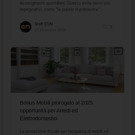
accorgimenti quotidiani. Questo evita lavori più
impegnativi, come “le pulizie di primavera”…
Staff ESN
0
10 Dicembre 2024
Bonus Mobili prorogato al 2025:
opportunità per Arredi ed
Elettrodomestici
La detrazione fiscale per l’acquisto di mobili ed