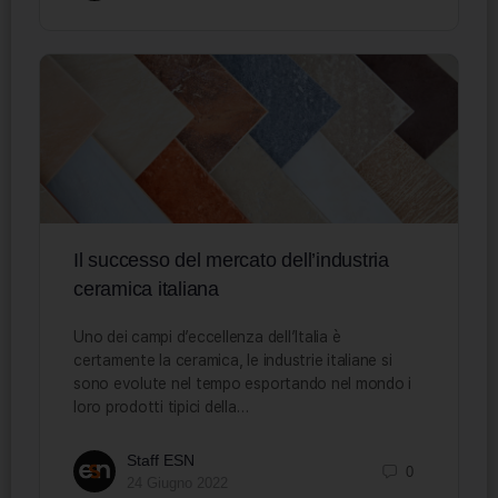
Il successo del mercato dell’industria
ceramica italiana
Uno dei campi d’eccellenza dell’Italia è
certamente la ceramica, le industrie italiane si
sono evolute nel tempo esportando nel mondo i
loro prodotti tipici della…
Staff ESN
0
24 Giugno 2022