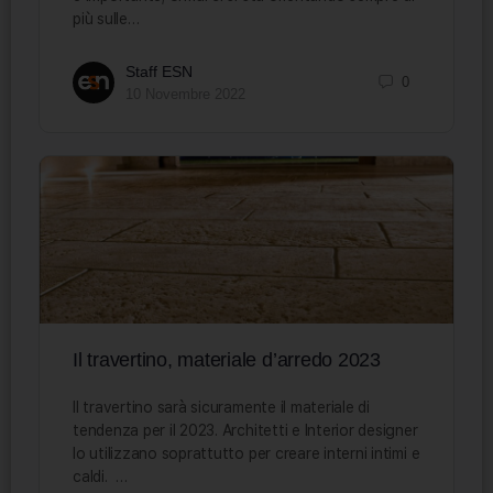
più sulle…
Staff ESN
0
10 Novembre 2022
Il travertino, materiale d’arredo 2023
Il travertino sarà sicuramente il materiale di
tendenza per il 2023. Architetti e Interior designer
lo utilizzano soprattutto per creare interni intimi e
caldi. …