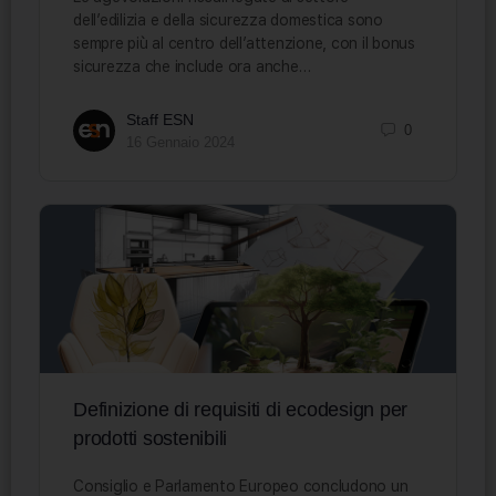
dell’edilizia e della sicurezza domestica sono
sempre più al centro dell’attenzione, con il bonus
sicurezza che include ora anche…
Staff ESN
0
16 Gennaio 2024
Definizione di requisiti di ecodesign per
prodotti sostenibili
Consiglio e Parlamento Europeo concludono un