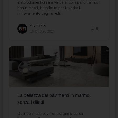
elettrodomestici sarà valida ancora per un anno. Il
bonus mobili, introdotto per favorire il
rinnovamento degli arredi…
Staff ESN
0
18 Ottobre 2024
La bellezza dei pavimenti in marmo,
senza i difetti
Quando in una pavimentazione si cerca