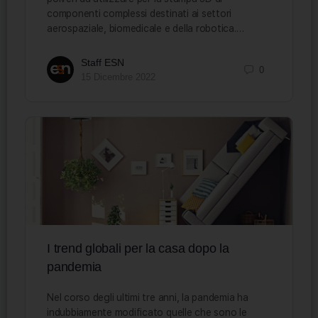
componenti complessi destinati ai settori
aerospaziale, biomedicale e della robotica.…
Staff ESN
0
15 Dicembre 2022
I trend globali per la casa dopo la
pandemia
Nel corso degli ultimi tre anni, la pandemia ha
indubbiamente modificato quelle che sono le