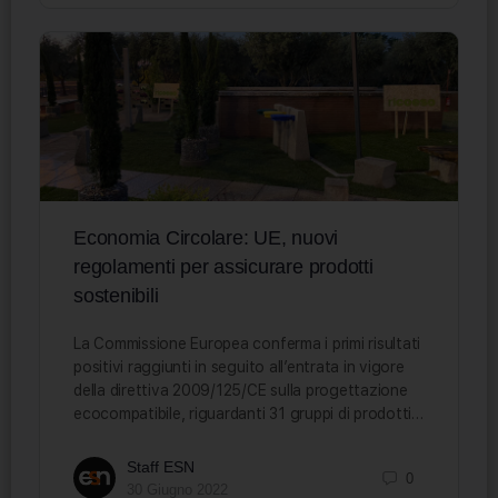
Economia Circolare: UE, nuovi
regolamenti per assicurare prodotti
sostenibili
La Commissione Europea conferma i primi risultati
positivi raggiunti in seguito all’entrata in vigore
della direttiva 2009/125/CE sulla progettazione
ecocompatibile, riguardanti 31 gruppi di prodotti…
Staff ESN
0
30 Giugno 2022