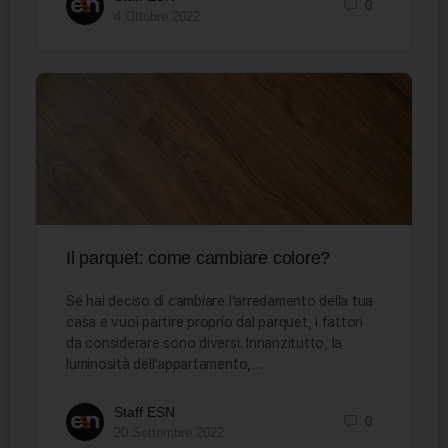
0
4 Ottobre 2022
Il parquet: come cambiare colore?
Se hai deciso di cambiare l’arredamento della tua
casa e vuoi partire proprio dal parquet, i fattori
da considerare sono diversi. Innanzitutto, la
luminosità dell’appartamento,…
Staff ESN
0
20 Settembre 2022