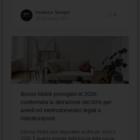
Federica Seregni
0
10 Dicembre 2025
Bonus Mobili prorogato al 2026:
confermata la detrazione del 50% per
arredi ed elettrodomestici legati a
ristrutturazioni
Il Bonus Mobili sarà disponibile anche per tutto il
2026. È quanto emerge dalla bozza della nuova