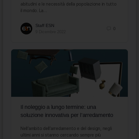
abitudini e le necessità della popolazione in tutto
il mondo. La…
Staff ESN
0
9 Dicembre 2022
Il noleggio a lungo termine: una
soluzione innovativa per l’arredamento
Nell’ambito dell’arredamento e del design, negli
ultimi anni si stanno cercando sempre più