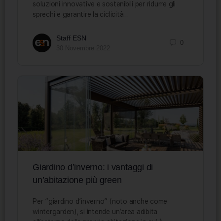
soluzioni innovative e sostenibili per ridurre gli
sprechi e garantire la ciclicità…
Staff ESN
0
30 Novembre 2022
Giardino d’inverno: i vantaggi di
un’abitazione più green
Per “giardino d’inverno” (noto anche come
wintergarden), si intende un’area adibita