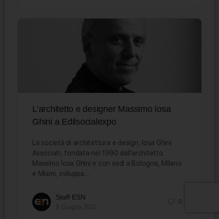
L’architetto e designer Massimo Iosa
Ghini a Edilsocialexpo
La società di architettura e design, Iosa Ghini
Associati, fondata nel 1990 dall’architetto
Massimo Iosa Ghini e con sedi a Bologna, Milano
e Miami, sviluppa…
Staff ESN
0
9 Giugno 2022