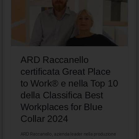
ARD Raccanello
certificata Great Place
to Work® e nella Top 10
della Classifica Best
Workplaces for Blue
Collar 2024
ARD Raccanello, azienda leader nella produzione