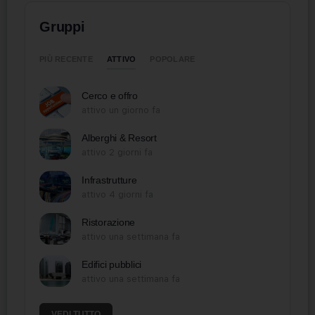
Gruppi
ATTIVO
PIÙ RECENTE
POPOLARE
Cerco e offro
attivo un giorno fa
Alberghi & Resort
attivo 2 giorni fa
Infrastrutture
attivo 4 giorni fa
Ristorazione
attivo una settimana fa
Edifici pubblici
attivo una settimana fa
VEDI TUTTO