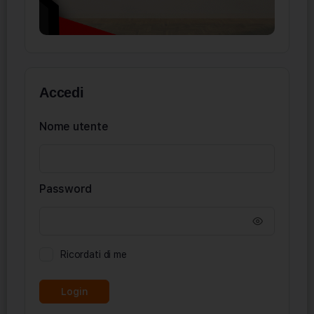
Accedi
Nome utente
Password
Ricordati di me