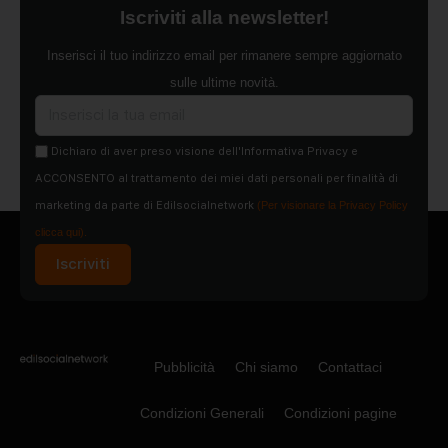
Iscriviti alla newsletter!
Inserisci il tuo indirizzo email per rimanere sempre aggiornato
sulle ultime novità.
Dichiaro di aver preso visione dell'Informativa Privacy e
ACCONSENTO al trattamento dei miei dati personali per finalità di
marketing da parte di Edilsocialnetwork
(Per visionare la Privacy Policy
clicca qui).
Iscriviti
Pubblicità
Chi siamo
Contattaci
Condizioni Generali
Condizioni pagine