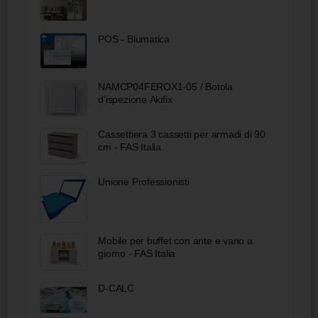
POS - Blumatica
NAMCP04FEROX1-05 / Botola
d’ispezione Akifix
Cassettiera 3 cassetti per armadi di 90
cm - FAS Italia
Unione Professionisti
Mobile per buffet con ante e vano a
giorno - FAS Italia
D-CALC