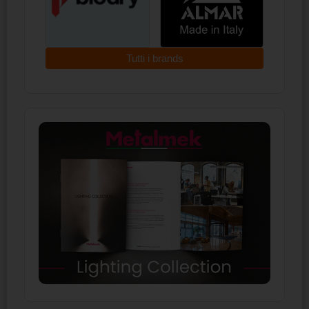
Tutti i brands