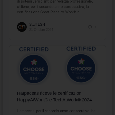
di sistemi vernicianti per l’edilizia professionale,
ottiene, per il secondo anno consecutivo, la
certificazione Great Place to Work® in…
Staff ESN
0
21 Ottobre 2024
Harpaceas riceve le certificazioni
HappyAtWork® e TechAtWork® 2024
Harpaceas, per il secondo anno consecutivo, ha