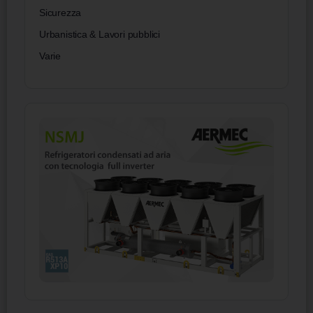
Sicurezza
Urbanistica & Lavori pubblici
Varie