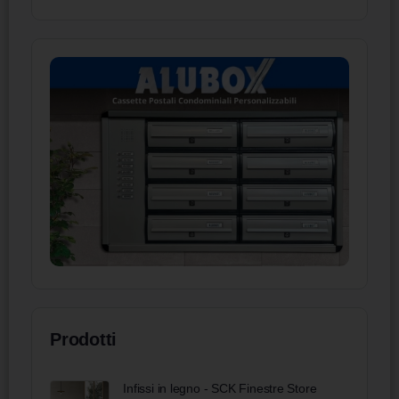
Prodotti
Infissi in legno - SCK Finestre Store