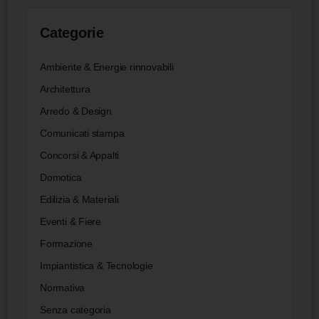
Categorie
Ambiente & Energie rinnovabili
Architettura
Arredo & Design
Comunicati stampa
Concorsi & Appalti
Domotica
Edilizia & Materiali
Eventi & Fiere
Formazione
Impiantistica & Tecnologie
Normativa
Senza categoria