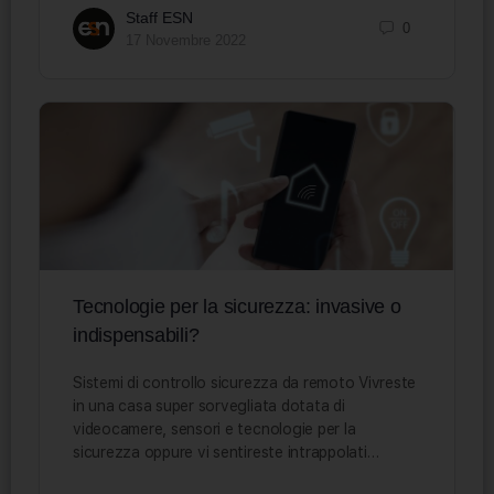
Staff ESN
0
17 Novembre 2022
Tecnologie per la sicurezza: invasive o
indispensabili?
Sistemi di controllo sicurezza da remoto Vivreste
in una casa super sorvegliata dotata di
videocamere, sensori e tecnologie per la
sicurezza oppure vi sentireste intrappolati…