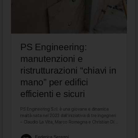
PS Engineering:
manutenzioni e
ristrutturazioni “chiavi in
mano” per edifici
efficienti e sicuri
PS Engineering S.r.l. è una giovane e dinamica
realtà nata nel 2023 dall’iniziativa di tre ingegneri
– Claudio La Vita, Marco Romagna e Christian Di…
Federica Seregni