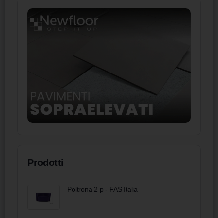
Prodotti
Poltrona 2 p - FAS Italia