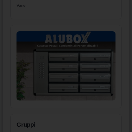
Varie
Gruppi