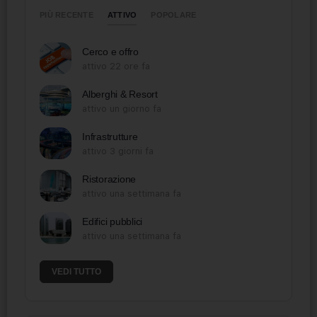
ATTIVO
PIÙ RECENTE
POPOLARE
Cerco e offro
attivo 22 ore fa
Alberghi & Resort
attivo un giorno fa
Infrastrutture
attivo 3 giorni fa
Ristorazione
attivo una settimana fa
Edifici pubblici
attivo una settimana fa
VEDI TUTTO