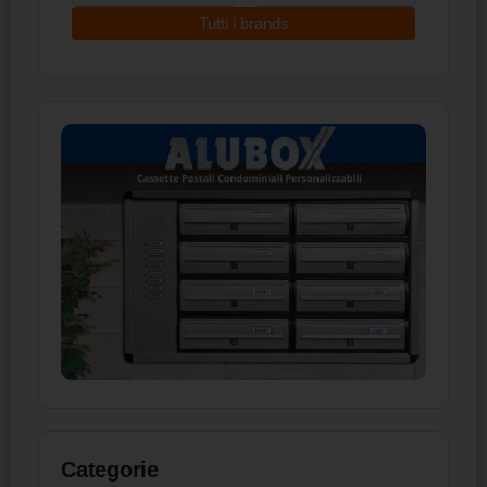
Tutti i brands
Categorie