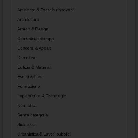
Ambiente & Energie rinnovabili
Architettura
Arredo & Design
Comunicati stampa
Concorsi & Appalti
Domotica
Edilizia & Materiali
Eventi & Fiere
Formazione
Impiantistica & Tecnologie
Normativa
Senza categoria
Sicurezza
Urbanistica & Lavori pubblici