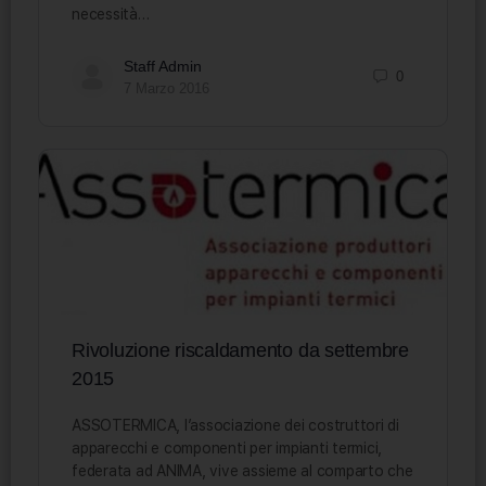
necessità…
Staff Admin
0
7 Marzo 2016
Rivoluzione riscaldamento da settembre
2015
ASSOTERMICA, l’associazione dei costruttori di
apparecchi e componenti per impianti termici,
federata ad ANIMA, vive assieme al comparto che