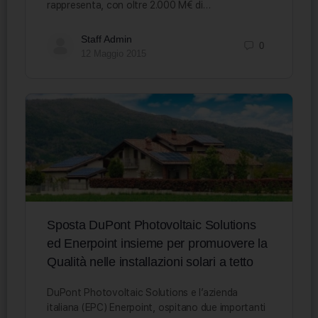
rappresenta, con oltre 2.000 M€ di…
Staff Admin
0
12 Maggio 2015
Sposta DuPont Photovoltaic Solutions
ed Enerpoint insieme per promuovere la
Qualità nelle installazioni solari a tetto
DuPont Photovoltaic Solutions e l’azienda
italiana (EPC) Enerpoint, ospitano due importanti