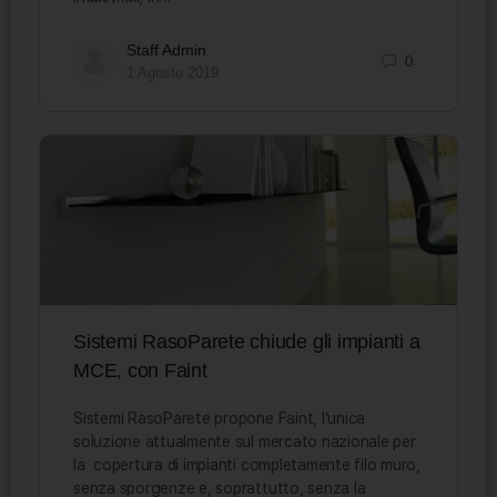
Staff Admin
0
1 Agosto 2019
Sistemi RasoParete chiude gli impianti a
MCE, con Faint
Sistemi RasoParete propone Faint, l’unica
soluzione attualmente sul mercato nazionale per
la copertura di impianti completamente filo muro,
senza sporgenze e, soprattutto, senza la