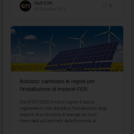
Staff ESN
0
22 Dicembre 2021
Bolzano: cambiano le regole per
l’installazione di impianti FER
Dal 01/07/2020 entra in vigore il nuovo
regolamento che disciplina l’installazione degli
impianti di produzione di energia da fonti
rinnovabili sul territorio della Provincia di…