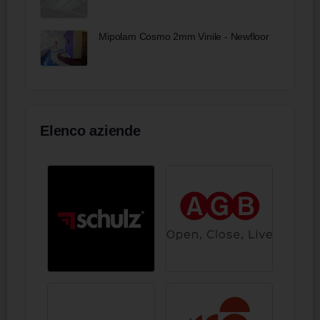
Mipolam Cosmo 2mm Vinile - Newfloor
Elenco aziende