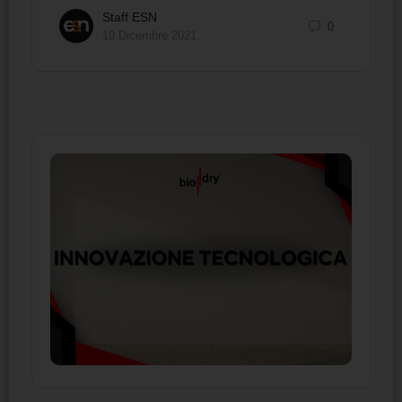
Staff ESN
0
10 Dicembre 2021