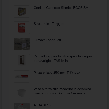
Geniale Cappotto Sismico ECOSISM
Strutturale - Torggler
Climacell sonic loft
Pannello appendiabiti e specchio sopra
portavaligie - FAS Italia
Pinza chiave 250 mm T Knipex
Vaso a terra stile moderno in ceramica
bianca - Forma, Azzurra Ceramica
Bobool
ALBA 9145