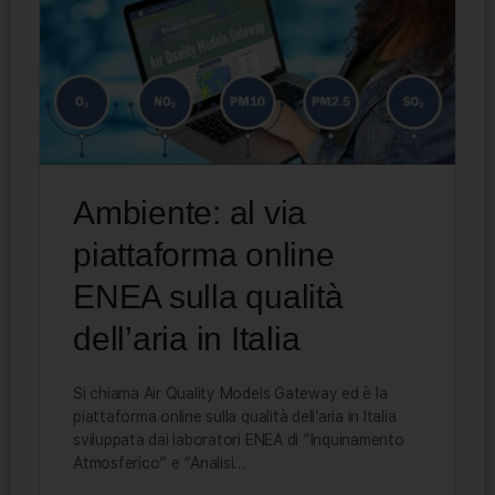
Ambiente: al via
piattaforma online
ENEA sulla qualità
dell’aria in Italia
Si chiama Air Quality Models Gateway ed è la
piattaforma online sulla qualità dell’aria in Italia
sviluppata dai laboratori ENEA di “Inquinamento
Atmosferico” e “Analisi…