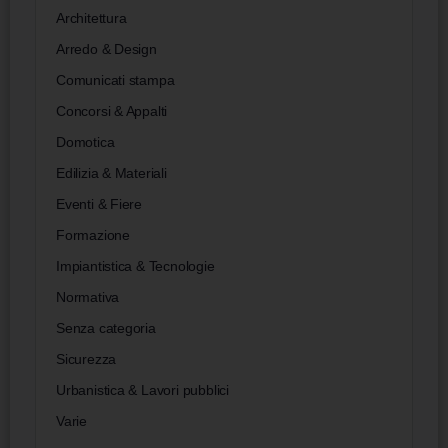
Architettura
Arredo & Design
Comunicati stampa
Concorsi & Appalti
Domotica
Edilizia & Materiali
Eventi & Fiere
Formazione
Impiantistica & Tecnologie
Normativa
Senza categoria
Sicurezza
Urbanistica & Lavori pubblici
Varie