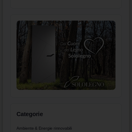
Categorie
Ambiente & Energie rinnovabili