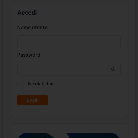
Accedi
Nome utente
Password
Ricordati di me