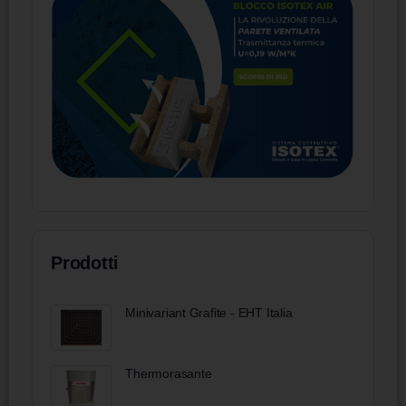
Prodotti
Minivariant Grafite - EHT Italia
Thermorasante