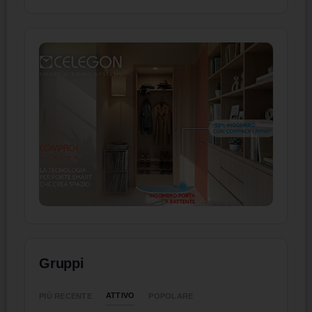
Gruppi
ATTIVO
PIÙ RECENTE
POPOLARE