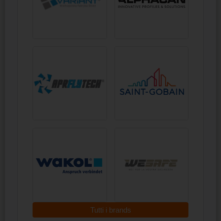
Tutti i brands