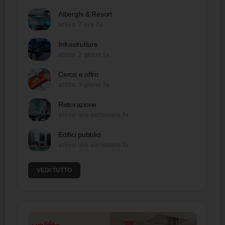
Alberghi & Resort
attivo 7 ore fa
Infrastrutture
attivo 2 giorni fa
Cerco e offro
attivo 3 giorni fa
Ristorazione
attivo una settimana fa
Edifici pubblici
attivo una settimana fa
VEDI TUTTO