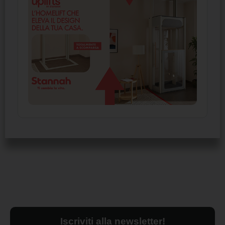
Iscriviti alla newsletter!