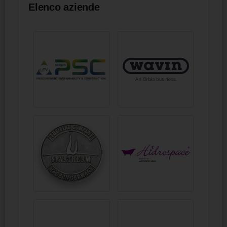
Elenco aziende