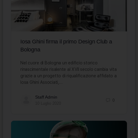
Iosa Ghini firma il primo Design Club a
Bologna
Nel cuore di Bologna un edificio storico
rinascimentale risalente al XVII secolo cambia vita
grazie a un progetto di riqualificazione affidato a
Iosa Ghini Associati,…
Staff Admin
0
10 Luglio 2020