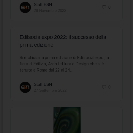
Staff ESN
0
28 Novembre 2022
Edilsocialexpo 2022: il successo della
prima edizione
Si è chiusa la prima edizione di Edilsocialexpo, la
fiera di Edilizia, Architettura e Design che si è
tenuta a Roma dal 22 al 24…
Staff ESN
0
27 Settembre 2022