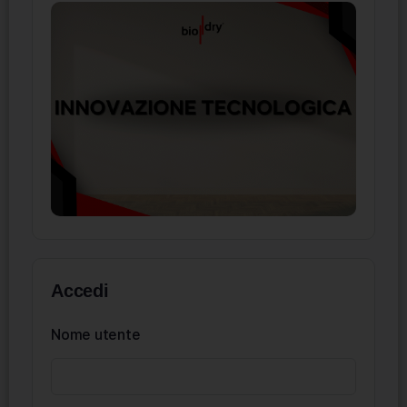
Accedi
Nome utente