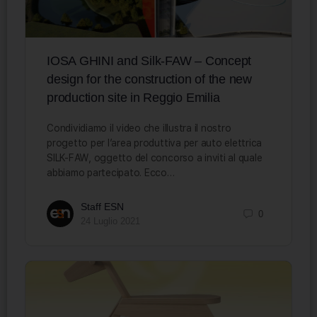
IOSA GHINI and Silk-FAW – Concept
design for the construction of the new
production site in Reggio Emilia
Condividiamo il video che illustra il nostro
progetto per l’area produttiva per auto elettrica
SILK-FAW, oggetto del concorso a inviti al quale
abbiamo partecipato. Ecco…
Staff ESN
0
24 Luglio 2021