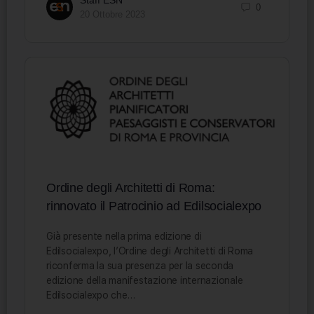
Staff ESN
0
20 Ottobre 2023
Ordine degli Architetti di Roma:
rinnovato il Patrocinio ad Edilsocialexpo
Già presente nella prima edizione di
Edilsocialexpo, l’Ordine degli Architetti di Roma
riconferma la sua presenza per la seconda
edizione della manifestazione internazionale
Edilsocialexpo che…