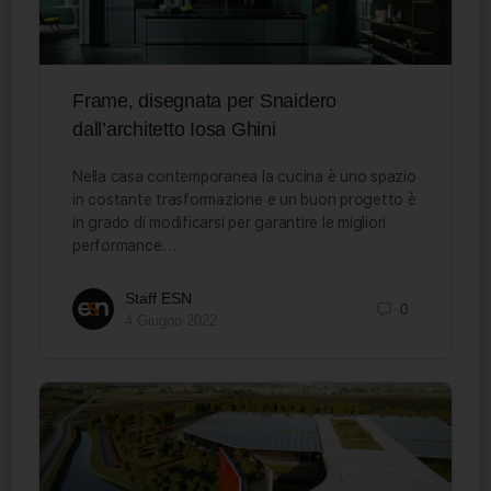
Frame, disegnata per Snaidero
dall’architetto Iosa Ghini
Nella casa contemporanea la cucina è uno spazio
in costante trasformazione e un buon progetto è
in grado di modificarsi per garantire le migliori
performance.…
Staff ESN
0
4 Giugno 2022