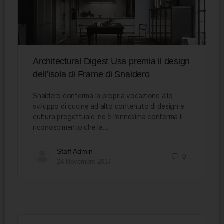
Architectural Digest Usa premia il design
dell’isola di Frame di Snaidero
Snaidero conferma la propria vocazione allo
sviluppo di cucine ad alto contenuto di design e
cultura progettuale: ne è l’ennesima conferma il
riconoscimento che la…
Staff Admin
0
24 Novembre 2017