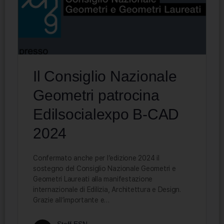
Il Consiglio Nazionale
Geometri patrocina
Edilsocialexpo B-CAD
2024
Confermato anche per l’edizione 2024 il
sostegno del Consiglio Nazionale Geometri e
Geometri Laureati alla manifestazione
internazionale di Edilizia, Architettura e Design.
Grazie all’importante e…