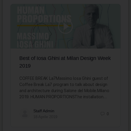
Best of Iosa Ghini at Milan Design Week
2019
COFFEE BREAK La7Massimo Iosa Ghini guest of
Coffee Break La7 program to talk about design
and architecture during Salone del Mobile.Milano
2019. HUMAN PROPORTIONSThe installation…
Staff Admin
0
18 Aprile 2019