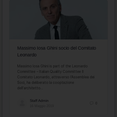
Massimo Iosa Ghini socio del Comitato
Leonardo
Massimo Iosa Ghini is part of the Leonardo
Committee – Italian Quality Committee Il
Comitato Leonardo, attraverso l’Assemblea dei
Soci, ha deliberato la cooptazione
dell’architetto…
Staff Admin
0
16 Maggio 2019