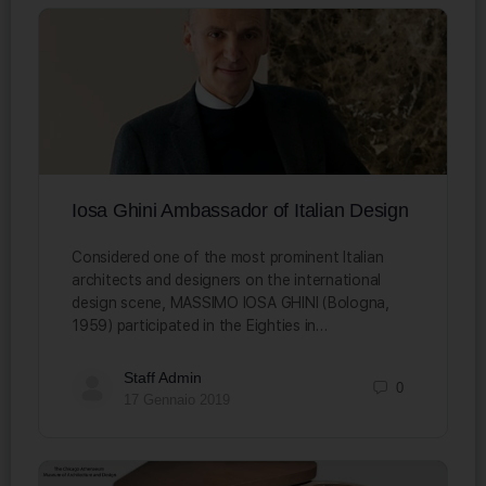
Iosa Ghini Ambassador of Italian Design
Considered one of the most prominent Italian
architects and designers on the international
design scene, MASSIMO IOSA GHINI (Bologna,
1959) participated in the Eighties in…
Staff Admin
0
17 Gennaio 2019