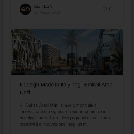
Staff ESN
0
13 Marzo 2023
Il design Made in Italy negli Emirati Arabi
Uniti
Gli Emirati Arabi Uniti, simbolo mondiale di
innovazione e progresso, vedono come trend
principale nel settore design grandi espressioni di
creatività e innovazione; negli ultimi…