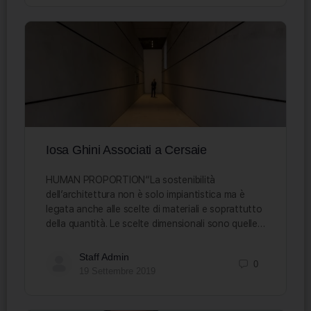
Iosa Ghini Associati a Cersaie
HUMAN PROPORTION“La sostenibilità
dell’architettura non è solo impiantistica ma è
legata anche alle scelte di materiali e soprattutto
della quantità. Le scelte dimensionali sono quelle…
Staff Admin
0
19 Settembre 2019