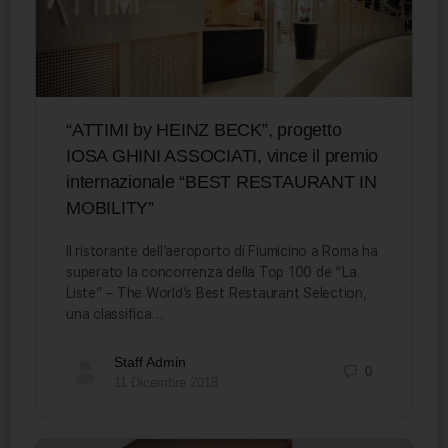
“ATTIMI by HEINZ BECK”, progetto
IOSA GHINI ASSOCIATI, vince il premio
internazionale “BEST RESTAURANT IN
MOBILITY”
Il ristorante dell’aeroporto di Fiumicino a Roma ha
superato la concorrenza della Top 100 de “La
Liste” – The World’s Best Restaurant Selection,
una classifica…
Staff Admin
0
11 Dicembre 2018