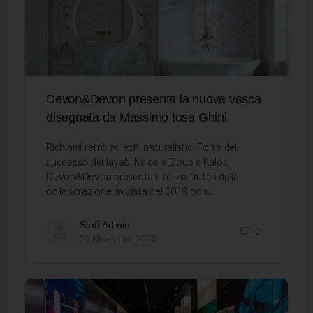
Devon&Devon presenta la nuova vasca
disegnata da Massimo Iosa Ghini
Richiami retrò ed echi naturalistici Forte del
successo dei lavabi Kalos e Double Kalos,
Devon&Devon presenta il terzo frutto della
collaborazione avviata nel 2019 con…
Staff Admin
0
20 Novembre 2020