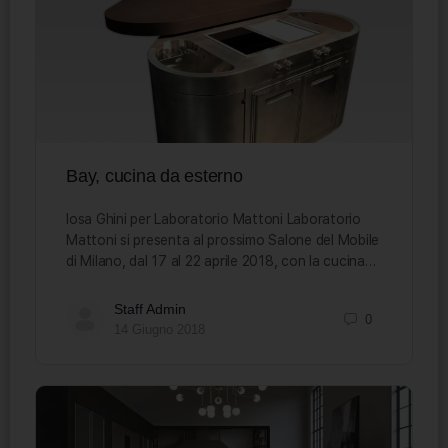
Bay, cucina da esterno
Iosa Ghini per Laboratorio Mattoni Laboratorio
Mattoni si presenta al prossimo Salone del Mobile
di Milano, dal 17 al 22 aprile 2018, con la cucina…
Staff Admin
0
14 Giugno 2018