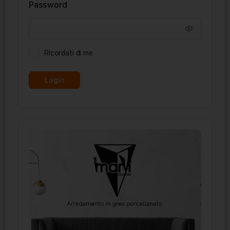
Password
Ricordati di me