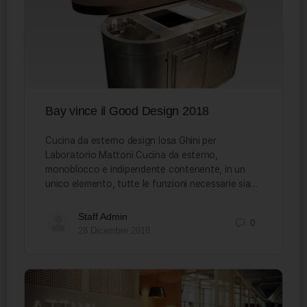
Bay vince il Good Design 2018
Cucina da esterno design Iosa Ghini per
Laboratorio Mattoni Cucina da esterno,
monoblocco e indipendente contenente, in un
unico elemento, tutte le funzioni necessarie sia…
Staff Admin
0
28 Dicembre 2018