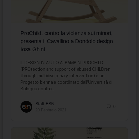
ProChild, contro la violenza sui minori,
presenta il Cavallino a Dondolo design
Iosa Ghini
IL DESIGN IN AIUTO AI BAMBINI PROCHILD
(PROtection and support of abused CHILDren
through multidisciplinary intervention) è un
Progetto biennale coordinato dall’Università di
Bologna contro…
Staff ESN
0
20 Febbraio 2021