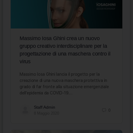
Massimo Iosa Ghini crea un nuovo
gruppo creativo interdisciplinare per la
progettazione di una maschera contro il
virus
Massimo Iosa Ghini lancia il progetto per la
creazione di una nuova maschera protettiva in
grado di far fronte alla situazione emergenziale
dell’epidemia da COVID-19.…
Staff Admin
0
8 Maggio 2020