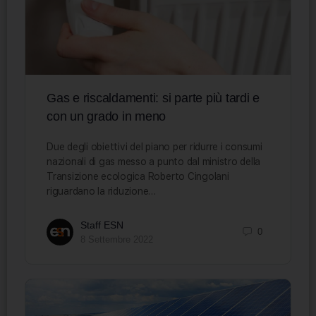
Gas e riscaldamenti: si parte più tardi e
con un grado in meno
Due degli obiettivi del piano per ridurre i consumi
nazionali di gas messo a punto dal ministro della
Transizione ecologica Roberto Cingolani
riguardano la riduzione…
Staff ESN
0
8 Settembre 2022