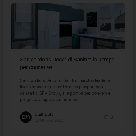
Sanicondens Deco⁺ di Sanitrit: la pompa
per condense
Sanicondens Deco⁺ di Sanitrit marchio leader a
livello mondiale nel settore degli apparecchi
sanitari di SFA Group, è la pompa per condense
progettata appositamente per…
Staff ESN
0
13 Ottobre 2022