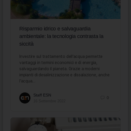
Risparmio idrico e salvaguardia
ambientale: la tecnologia contrasta la
siccità
Investire sul trattamento dell’acqua permette
vantaggi in termini economici e di energia,
salvaguardando il pianeta. Grazie a moderni
impianti di desalinizzazione e dissalazione, anche
l’acqua…
Staff ESN
0
16 Settembre 2022