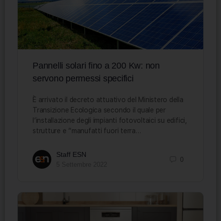
Pannelli solari fino a 200 Kw: non
servono permessi specifici
È arrivato il decreto attuativo del Ministero della
Transizione Ecologica secondo il quale per
l’installazione degli impianti fotovoltaici su edifici,
strutture e “manufatti fuori terra…
Staff ESN
0
5 Settembre 2022