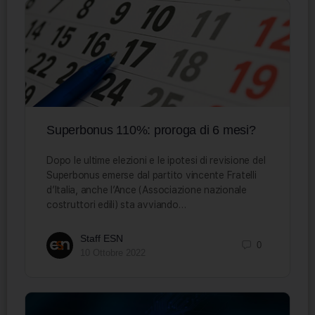
Superbonus 110%: proroga di 6 mesi?
Dopo le ultime elezioni e le ipotesi di revisione del
Superbonus emerse dal partito vincente Fratelli
d’Italia, anche l’Ance (Associazione nazionale
costruttori edili) sta avviando…
Staff ESN
0
10 Ottobre 2022