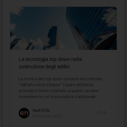
La tecnologia top-down nella
costruzione degli edifici
La tecnica del top-down consiste nel costruire
“dall’alto verso il basso” l’opera definitiva;
procede in modo contrario a quanto avviene
normalmente con la procedura tradizionale…
Staff ESN
0
9 Novembre 2022