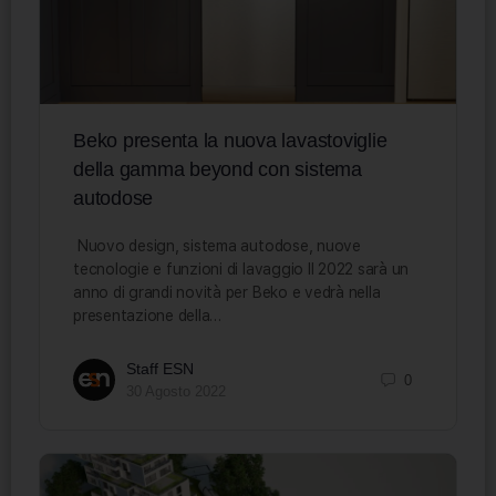
Beko presenta la nuova lavastoviglie
della gamma beyond con sistema
autodose
Nuovo design, sistema autodose, nuove
tecnologie e funzioni di lavaggio Il 2022 sarà un
anno di grandi novità per Beko e vedrà nella
presentazione della…
Staff ESN
0
30 Agosto 2022