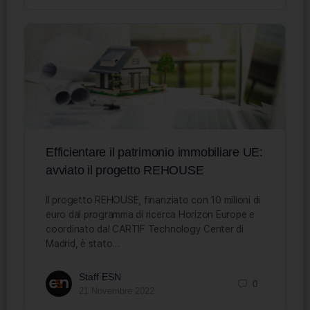
Efficientare il patrimonio immobiliare UE:
avviato il progetto REHOUSE
Il progetto REHOUSE, finanziato con 10 milioni di
euro dal programma di ricerca Horizon Europe e
coordinato dal CARTIF Technology Center di
Madrid, è stato…
Staff ESN
0
21 Novembre 2022