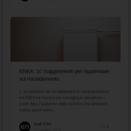
ENEA: 10 Suggerimenti per risparmiare
sul riscaldamento
L’ accensione dei riscaldamenti è ormai prossima
ed ENEA ha fornito dei consigli per abbattere i
costi dato l’aumento delle bollette che abbiamo
subito quest’anno…
Staff ESN
0
23 Ottobre 2023