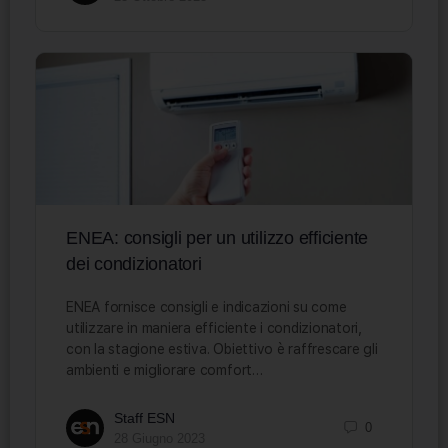
ENEA: consigli per un utilizzo efficiente
dei condizionatori
ENEA fornisce consigli e indicazioni su come
utilizzare in maniera efficiente i condizionatori,
con la stagione estiva. Obiettivo è raffrescare gli
ambienti e migliorare comfort…
Staff ESN
0
28 Giugno 2023