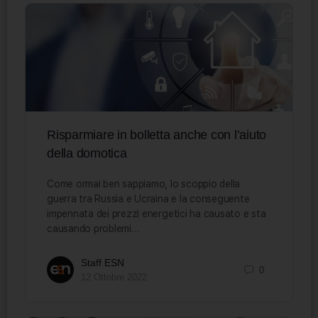
Risparmiare in bolletta anche con l’aiuto
della domotica
Come ormai ben sappiamo, lo scoppio della
guerra tra Russia e Ucraina e la conseguente
impennata dei prezzi energetici ha causato e sta
causando problemi…
Staff ESN
0
12 Ottobre 2022