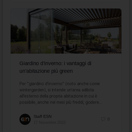
Giardino d’inverno: i vantaggi di
un’abitazione più green
Per “giardino d’inverno” (noto anche come
wintergarden), si intende un’area adibita
all’esterno della propria abitazione in cui è
possibile, anche nei mesi più freddi, godere…
Staff ESN
0
17 Novembre 2022