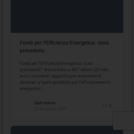
Fondi per l’Efficienza Energetica: cosa
prevedono
Fondi per l’Efficienza Energetica: cosa
prevedono? Ammontano a 497 milioni 220 mila
euro i contributi aggiuntivi per investimenti
destinati a opere pubbliche per l’efficentamento
energetico.…
Staff Admin
0
12 Dicembre 2020