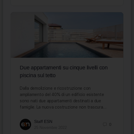
Due appartamenti su cinque livelli con
piscina sul tetto
Dalla demolizione e ricostruzione con
ampliamento del 40% di un edificio esistente
sono nati due appartamenti destinati a due
famiglie. La nuova costruzione non trascura…
Staff ESN
0
25 Novembre 2022