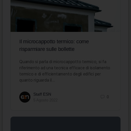
Il microcappotto termico: come
risparmiare sulle bollette
Quando si parla di microcappotto termico, si fa
riferimento ad una tecnica efficace di isolamento
termico e di efficientamento degli edifici per
quanto riguarda il…
Staff ESN
0
5 Agosto 2022