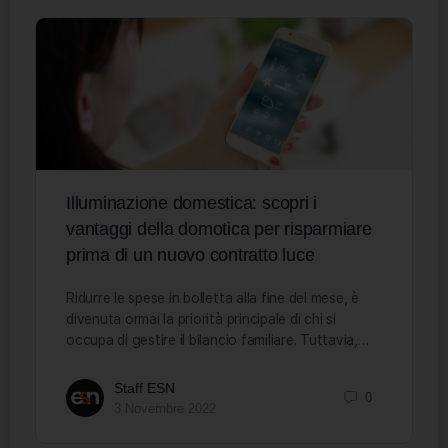
Illuminazione domestica: scopri i
vantaggi della domotica per risparmiare
prima di un nuovo contratto luce
Ridurre le spese in bolletta alla fine del mese, è
divenuta ormai la priorità principale di chi si
occupa di gestire il bilancio familiare. Tuttavia,…
Staff ESN
0
3 Novembre 2022