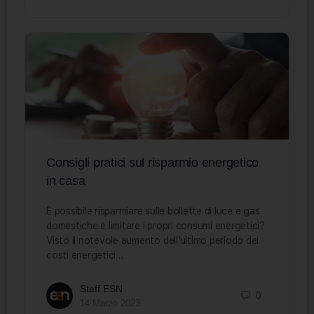
Consigli pratici sul risparmio energetico
in casa
È possibile risparmiare sulle bollette di luce e gas
domestiche e limitare i propri consumi energetici?
Visto il notevole aumento dell’ultimo periodo dei
costi energetici…
Staff ESN
0
14 Marzo 2023