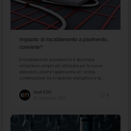
Impianto di riscaldamento a pavimento,
conviene?
Il riscaldamento a pavimento è diventata
un’opzione sempre più utilizzata per le nuove
abitazioni, poiché rappresenta un’ ottima
combinazione tra il risparmio energetico e la…
Staff ESN
0
28 Settembre 2022