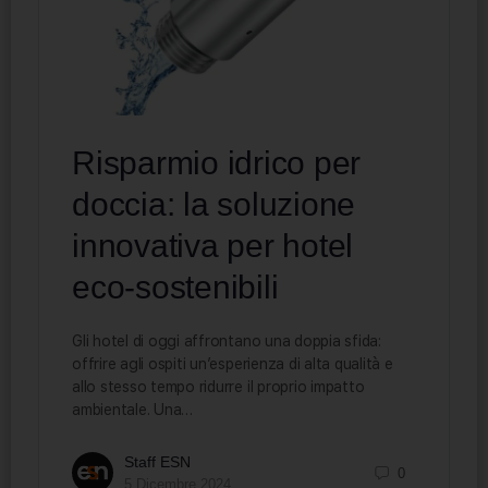
Risparmio idrico per
doccia: la soluzione
innovativa per hotel
eco-sostenibili
Gli hotel di oggi affrontano una doppia sfida:
offrire agli ospiti un’esperienza di alta qualità e
allo stesso tempo ridurre il proprio impatto
ambientale. Una…
Staff ESN
0
5 Dicembre 2024