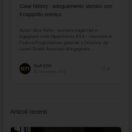
Case history : adeguamento sismico con
il cappotto sismico
Autori: Alice Polito – laureata magistrale in
ingegneria civile Dipartimento ICEA – Università di
Padova Progettazione generale e Direzione dei
Lavori: Studio Associato di Ingegneria…
Staff ESN
0
25 Novembre 2022
Articoli recenti