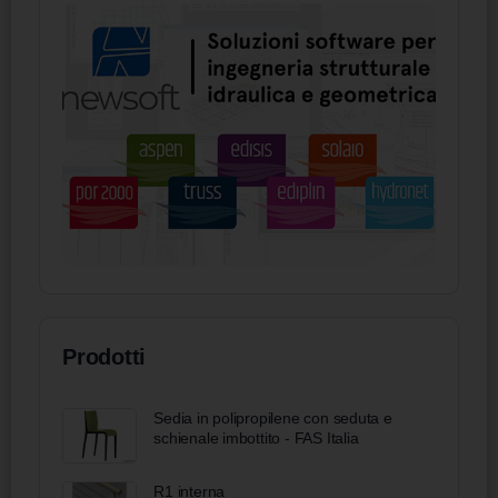
Prodotti
Sedia in polipropilene con seduta e
schienale imbottito - FAS Italia
R1 interna