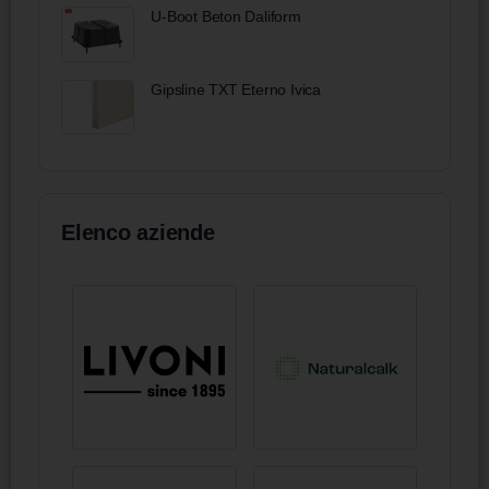
U-Boot Beton Daliform
Gipsline TXT Eterno Ivica
Elenco aziende