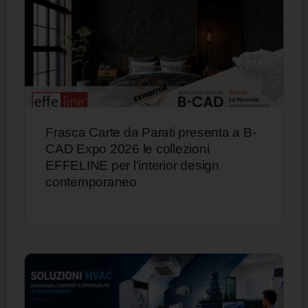
Frasca Carte da Parati presenta a B-
CAD Expo 2026 le collezioni
EFFELINE per l’interior design
contemporaneo