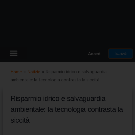
Iscriviti
Accedi
Home
»
Notizie
»
Risparmio idrico e salvaguardia
ambientale: la tecnologia contrasta la siccità
Risparmio idrico e salvaguardia
ambientale: la tecnologia contrasta la
siccità