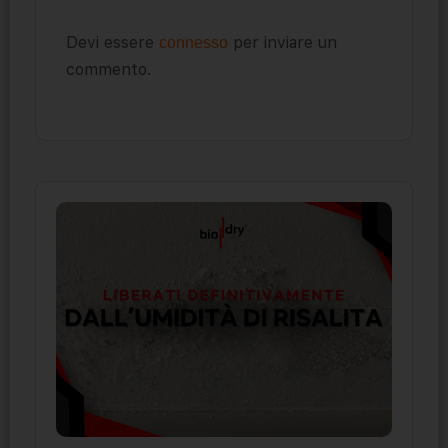
Devi essere
per inviare un
connesso
commento.