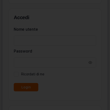
Accedi
Nome utente
Password
Ricordati di me