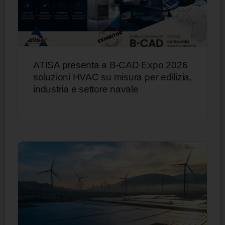
ATISA presenta a B-CAD Expo 2026
soluzioni HVAC su misura per edilizia,
industria e settore navale