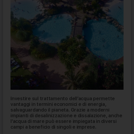
Investire sul trattamento dell’acqua permette
vantaggi in termini economici e di energia,
salvaguardando il pianeta. Grazie a moderni
impianti di desalinizzazione e dissalazione, anche
l’acqua di mare può essere impiegata in diversi
campi a beneficio di singoli e imprese.