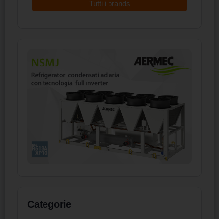
Tutti i brands
Categorie