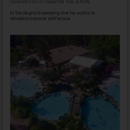
consumi con un risparmio fino al 60%.
In Sardegna il camping che ha scelto la
desalinizzazione dell’acqua