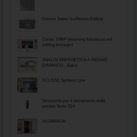
Etermo Suber IsolResine Edilizie
Corso: GIMP elearning fotoritocco ed
editing immagini
ANALISI ENERGETICA A REGIME
DINAMICO - Eplus
ECLISSE Syntesis Line
Strumento per il rilevamento delle
perdite Testo 324
ALUMINIUM