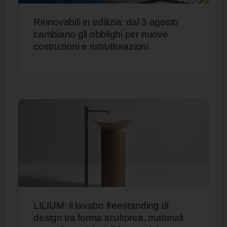
Rinnovabili in edilizia: dal 3 agosto
cambiano gli obblighi per nuove
costruzioni e ristrutturazioni
LILIUM: il lavabo freestanding di
design tra forma scultorea, materiali