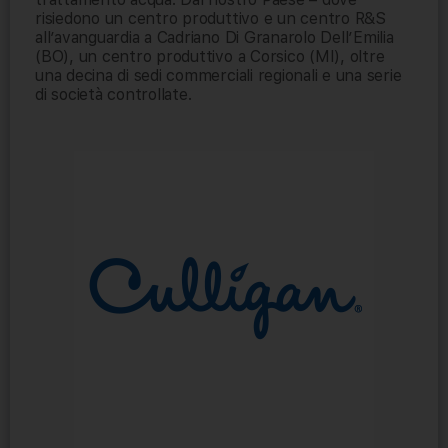
risiedono un centro produttivo e un centro R&S
all’avanguardia a Cadriano Di Granarolo Dell’Emilia
(BO), un centro produttivo a Corsico (MI), oltre
una decina di sedi commerciali regionali e una serie
di società controllate.