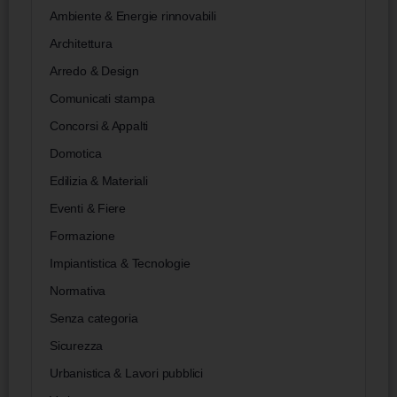
Ambiente & Energie rinnovabili
Architettura
Arredo & Design
Comunicati stampa
Concorsi & Appalti
Domotica
Edilizia & Materiali
Eventi & Fiere
Formazione
Impiantistica & Tecnologie
Normativa
Senza categoria
Sicurezza
Urbanistica & Lavori pubblici