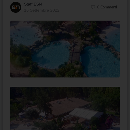
Staff ESN
0
Commenti
16 Settembre 2022