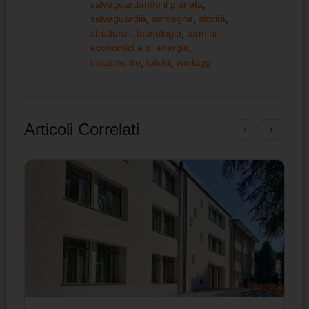
salvaguardando il pianeta
,
salvaguardia
,
sardegna
,
siccità
,
strutturali
,
tecnologia
,
termini
economici e di energia
,
trattamento
,
tutela
,
vantaggi
Articoli Correlati