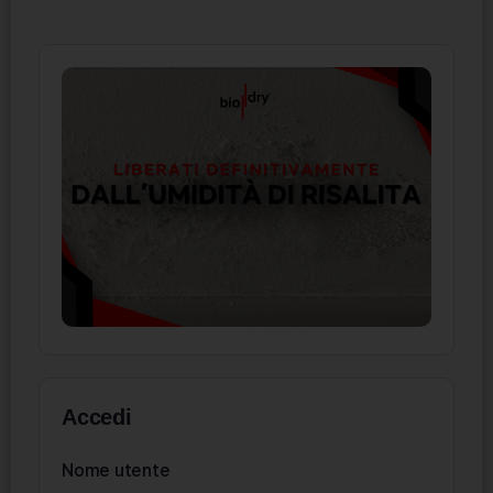
Accedi
Nome utente