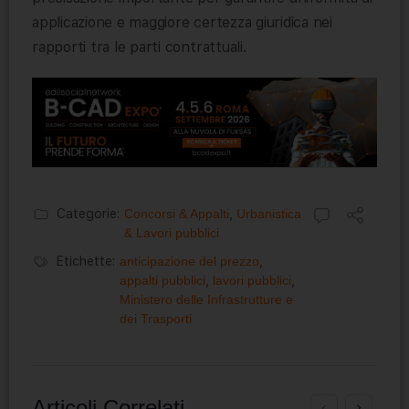
applicazione e maggiore certezza giuridica nei
rapporti tra le parti contrattuali.
Categorie:
Concorsi & Appalti
,
Urbanistica
& Lavori pubblici
Etichette:
anticipazione del prezzo
,
appalti pubblici
,
lavori pubblici
,
Ministero delle Infrastrutture e
dei Trasporti
Articoli Correlati