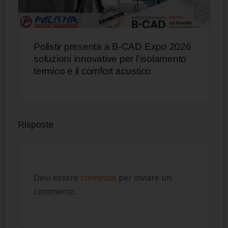
Polistir presenta a B-CAD Expo 2026
soluzioni innovative per l’isolamento
termico e il comfort acustico
Risposte
Devi essere
per inviare un
connesso
commento.