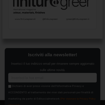
Iscriviti alla newsletter!
Inserisci il tuo indirizzo email per rimanere sempre aggiornato
sulle ultime novità.
Dichiaro di aver preso visione dell'Informativa Privacy e
ACCONSENTO al trattamento dei miei dati personali per finalità di
marketing da parte di Edilsocialnetwork
(Per visionare la Privacy Policy