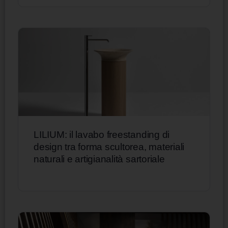
LILIUM: il lavabo freestanding di
design tra forma scultorea, materiali
naturali e artigianalità sartoriale