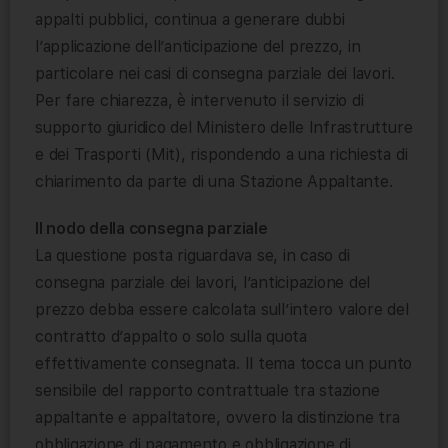
appalti pubblici, continua a generare dubbi
l’applicazione dell’anticipazione del prezzo, in
particolare nei casi di consegna parziale dei lavori.
Per fare chiarezza, è intervenuto il servizio di
supporto giuridico del Ministero delle Infrastrutture
e dei Trasporti (Mit), rispondendo a una richiesta di
chiarimento da parte di una Stazione Appaltante.
Il nodo della consegna parziale
La questione posta riguardava se, in caso di
consegna parziale dei lavori, l’anticipazione del
prezzo debba essere calcolata sull’intero valore del
contratto d’appalto o solo sulla quota
effettivamente consegnata. Il tema tocca un punto
sensibile del rapporto contrattuale tra stazione
appaltante e appaltatore, ovvero la distinzione tra
obbligazione di pagamento e obbligazione di