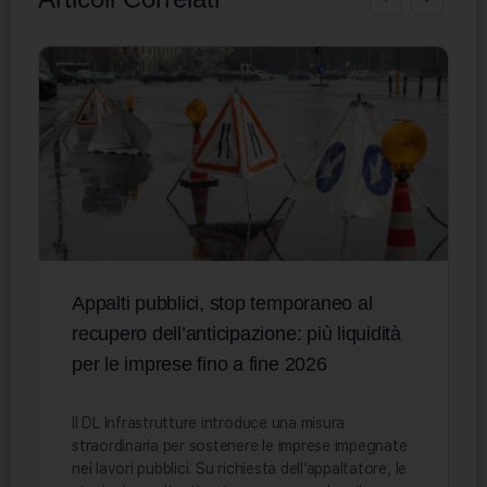
Appalti pubblici, stop temporaneo al
recupero dell’anticipazione: più liquidità
per le imprese fino a fine 2026
Il DL Infrastrutture introduce una misura
straordinaria per sostenere le imprese impegnate
nei lavori pubblici. Su richiesta dell’appaltatore, le