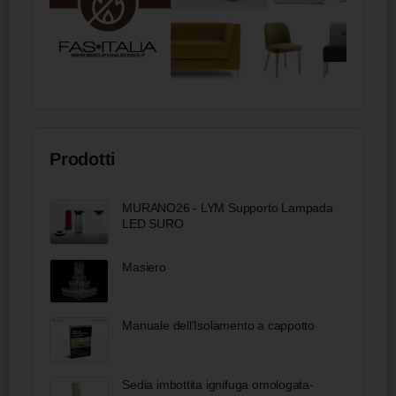
Prodotti
MURANO26 - LYM Supporto Lampada
LED SURO
Masiero
Manuale dell'Isolamento a cappotto
Sedia imbottita ignifuga omologata-