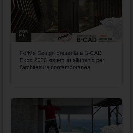
ForMe Design presenta a B-CAD
Expo 2026 sistemi in alluminio per
l’architettura contemporanea