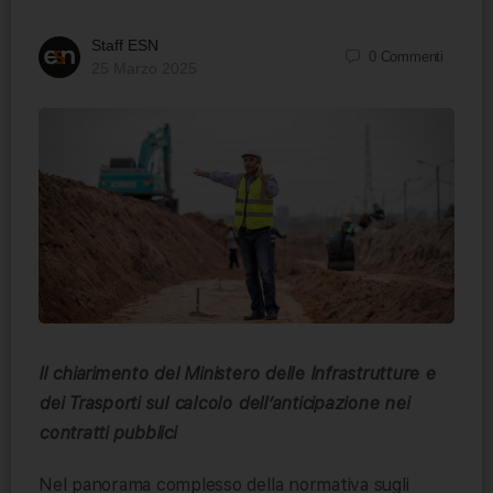
Staff ESN
0
Commenti
25 Marzo 2025
Il chiarimento del Ministero delle Infrastrutture e
dei Trasporti sul calcolo dell’anticipazione nei
contratti pubblici
Nel panorama complesso della normativa sugli