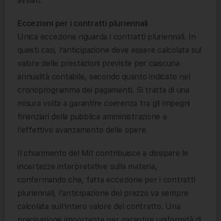
avviati.
Eccezioni per i contratti pluriennali
Unica eccezione riguarda i contratti pluriennali. In
questi casi, l’anticipazione deve essere calcolata sul
valore delle prestazioni previste per ciascuna
annualità contabile, secondo quanto indicato nel
cronoprogramma dei pagamenti. Si tratta di una
misura volta a garantire coerenza tra gli impegni
finanziari della pubblica amministrazione e
l’effettivo avanzamento delle opere.
Il chiarimento del Mit contribuisce a dissipare le
incertezze interpretative sulla materia,
confermando che, fatta eccezione per i contratti
pluriennali, l’anticipazione del prezzo va sempre
calcolata sull’intero valore del contratto. Una
precisazione importante per garantire uniformità di