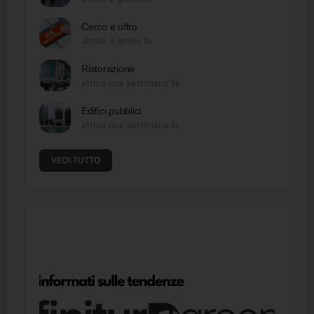
Cerco e offro
attivo 3 giorni fa
Ristorazione
attivo una settimana fa
Edifici pubblici
attivo una settimana fa
VEDI TUTTO