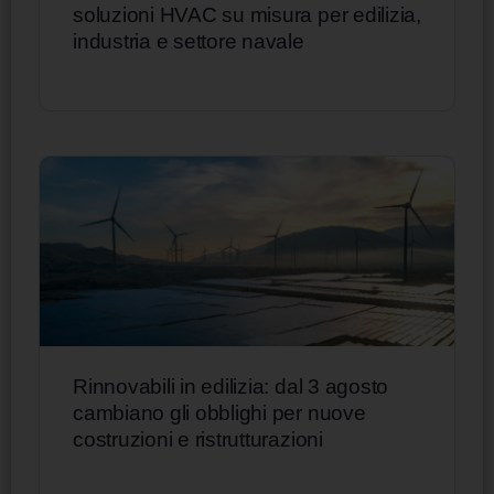
soluzioni HVAC su misura per edilizia,
industria e settore navale
Rinnovabili in edilizia: dal 3 agosto
cambiano gli obblighi per nuove
costruzioni e ristrutturazioni