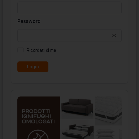
Password
Ricordati di me