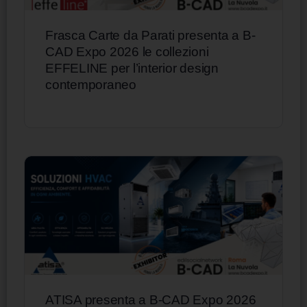
Frasca Carte da Parati presenta a B-
CAD Expo 2026 le collezioni
EFFELINE per l’interior design
contemporaneo
ATISA presenta a B-CAD Expo 2026