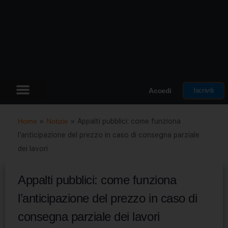
Iscriviti
Accedi
Home
»
Notizie
»
Appalti pubblici: come funziona
l’anticipazione del prezzo in caso di consegna parziale
dei lavori
Appalti pubblici: come funziona
l’anticipazione del prezzo in caso di
consegna parziale dei lavori