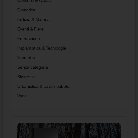
Concorsi & Appalti
Domotica
Edilizia & Materiali
Eventi & Fiere
Formazione
Impiantistica & Tecnologie
Normativa
Senza categoria
Sicurezza
Urbanistica & Lavori pubblici
Varie