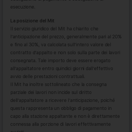
esecuzione.
La posizione del Mit
Il servizio giuridico del Mit ha chiarito che
l’anticipazione del prezzo, generalmente pari al 20%
e fino al 30%, va calcolata sull’intero valore del
contratto d’appalto e non solo sulla parte dei lavori
consegnata. Tale importo deve essere erogato
all’appaltatore entro quindici giorni dall’effettivo
avvio delle prestazioni contrattuali.
Il Mit ha inoltre sottolineato che la consegna
parziale dei lavori non incide sul diritto
dell’appaltatore a ricevere l’anticipazione, poiché
questa rappresenta un obbligo di pagamento in
capo alla stazione appaltante e non è direttamente
connessa alla porzione di lavori effettivamente