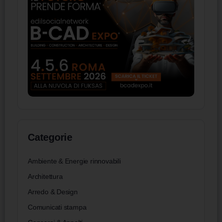
Categorie
Ambiente & Energie rinnovabili
Architettura
Arredo & Design
Comunicati stampa