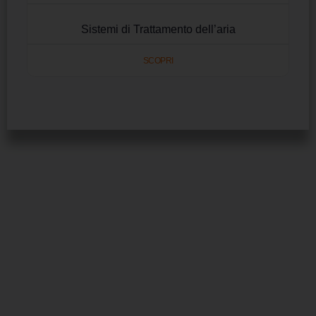
Sistemi di Trattamento dell’aria
SCOPRI