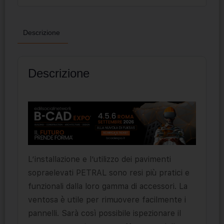
Descrizione
Descrizione
L’installazione e l’utilizzo dei pavimenti
sopraelevati PETRAL sono resi più pratici e
funzionali dalla loro gamma di accessori. La
ventosa è utile per rimuovere facilmente i
pannelli. Sarà così possibile ispezionare il