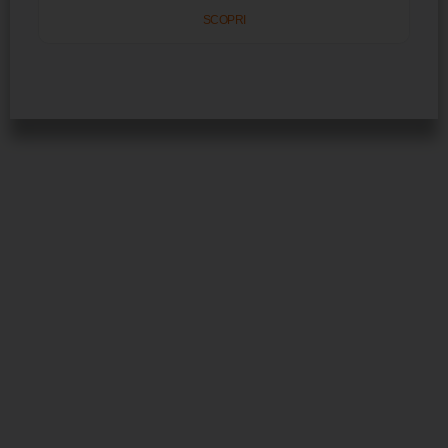
SCOPRI