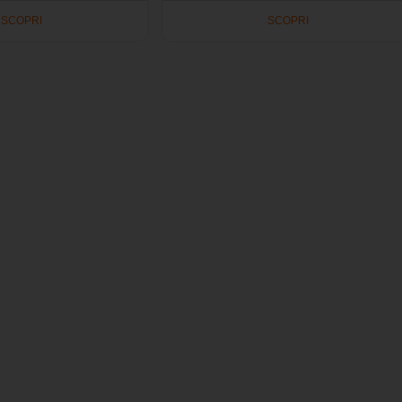
SCOPRI
SCOPRI