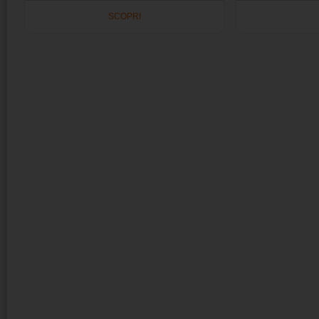
SCOPRI