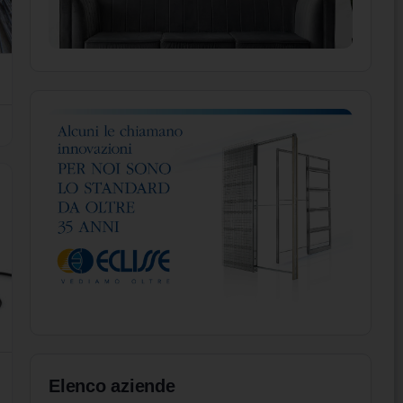
Elenco aziende