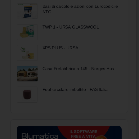
Basi di calcolo e azioni con Eurocodici e
NTC
TWP 1 - URSA GLASSWOOL
XPS PLUS - URSA
Casa Prefabbricata 149 - Norges Hus
Pouf circolare imbottito - FAS Italia