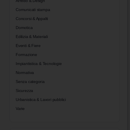
Arredo & Design
Comunicati stampa
Concorsi & Appalti
Domotica
Edilizia & Materiali
Eventi & Fiere
Formazione
Impiantistica & Tecnologie
Normativa
Senza categoria
Sicurezza
Urbanistica & Lavori pubblici
Varie