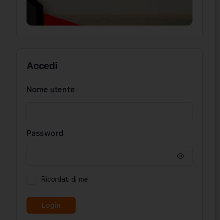
Accedi
Nome utente
Password
Ricordati di me