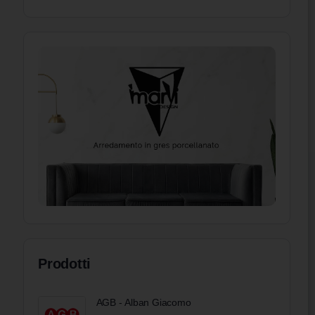
Prodotti
AGB - Alban Giacomo