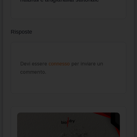
Risposte
Devi essere
per inviare un
connesso
commento.