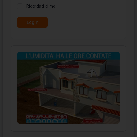
Ricordati di me