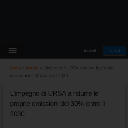
Iscriviti
Accedi
Home
»
Notizie
»
L’impegno di URSA a ridurre le proprie
emissioni del 30% entro il 2030
L’impegno di URSA a ridurre le
proprie emissioni del 30% entro il
2030