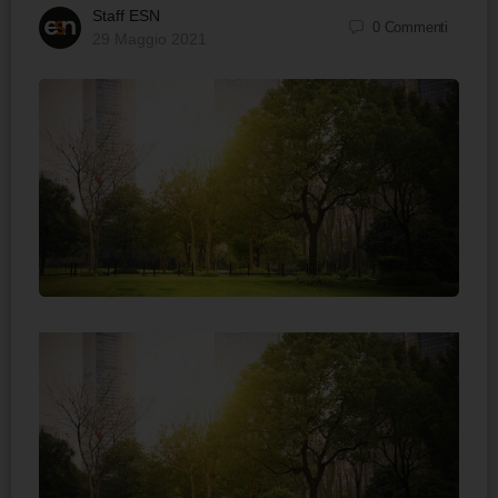
Staff ESN
0
Commenti
29 Maggio 2021