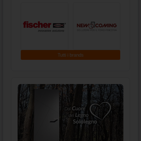
Tutti i brands