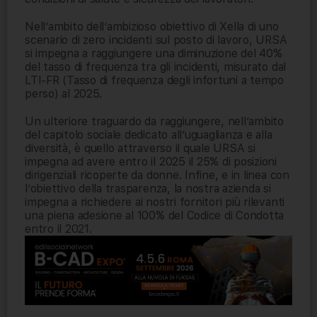
Nell’ambito dell’ambizioso obiettivo di Xella di uno
scenario di zero incidenti sul posto di lavoro, URSA
si impegna a raggiungere una diminuzione del 40%
del tasso di frequenza tra gli incidenti, misurato dal
LTI-FR (Tasso di frequenza degli infortuni a tempo
perso) al 2025.
Un ulteriore traguardo da raggiungere, nell’ambito
del capitolo sociale dedicato all’uguaglianza e alla
diversità, è quello attraverso il quale URSA si
impegna ad avere entro il 2025 il 25% di posizioni
dirigenziali ricoperte da donne. Infine, e in linea con
l’obiettivo della trasparenza, la nostra azienda si
impegna a richiedere ai nostri fornitori più rilevanti
una piena adesione al 100% del Codice di Condotta
entro il 2021.