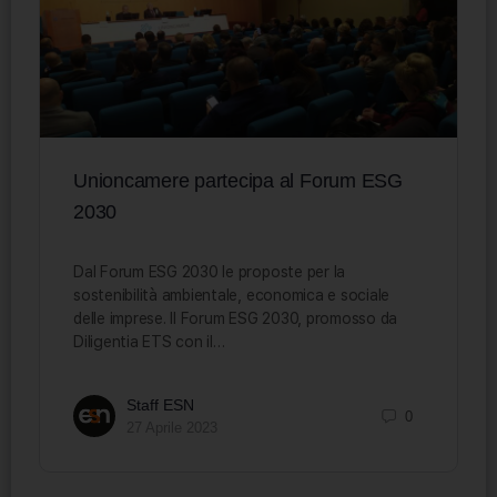
Unioncamere partecipa al Forum ESG
2030
Dal Forum ESG 2030 le proposte per la
sostenibilità ambientale, economica e sociale
delle imprese. Il Forum ESG 2030, promosso da
Diligentia ETS con il…
Staff ESN
0
27 Aprile 2023