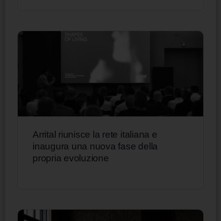
Arrital riunisce la rete italiana e
inaugura una nuova fase della
propria evoluzione