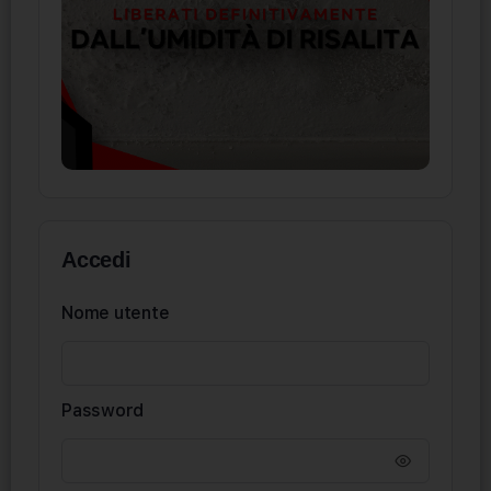
Accedi
Nome utente
Password