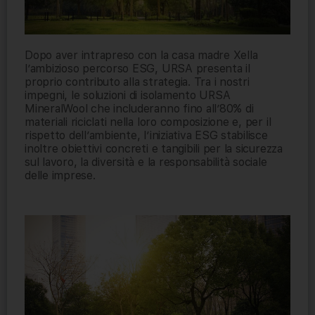
Dopo aver intrapreso con la casa madre Xella
l’ambizioso percorso ESG, URSA presenta il
proprio contributo alla strategia. Tra i nostri
impegni, le soluzioni di isolamento URSA
MineralWool che includeranno fino all’80% di
materiali riciclati nella loro composizione e, per il
rispetto dell’ambiente, l’iniziativa ESG stabilisce
inoltre obiettivi concreti e tangibili per la sicurezza
sul lavoro, la diversità e la responsabilità sociale
delle imprese.