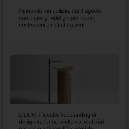
Rinnovabili in edilizia: dal 3 agosto
cambiano gli obblighi per nuove
costruzioni e ristrutturazioni
LILIUM: il lavabo freestanding di
design tra forma scultorea, materiali
naturali e artigianalità sartoriale