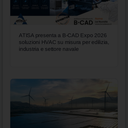
ATISA presenta a B-CAD Expo 2026
soluzioni HVAC su misura per edilizia,
industria e settore navale