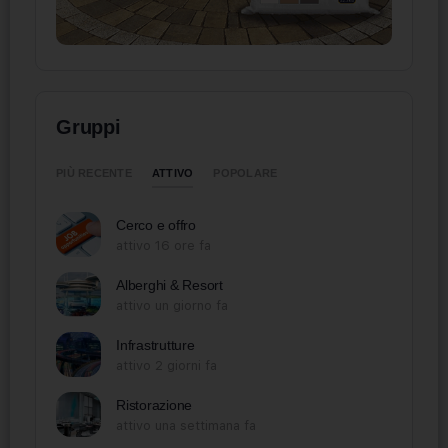
Gruppi
ATTIVO
PIÙ RECENTE
POPOLARE
Cerco e offro
attivo 16 ore fa
Alberghi & Resort
attivo un giorno fa
Infrastrutture
attivo 2 giorni fa
Ristorazione
attivo una settimana fa