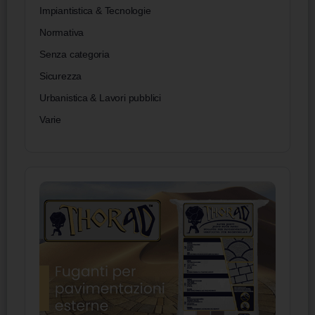
Impiantistica & Tecnologie
Normativa
Senza categoria
Sicurezza
Urbanistica & Lavori pubblici
Varie