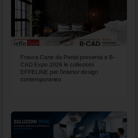
Frasca Carte da Parati presenta a B-
CAD Expo 2026 le collezioni
EFFELINE per l’interior design
contemporaneo