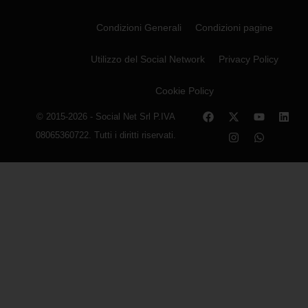
Condizioni Generali
Condizioni pagine
Utilizzo del Social Network
Privacy Policy
Cookie Policy
© 2015-2026 - Social Net Srl P.IVA
08065360722. Tutti i diritti riservati.