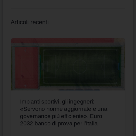
Articoli recenti
Impianti sportivi, gli ingegneri:
«Servono norme aggiornate e una
governance più efficiente». Euro
2032 banco di prova per l’Italia