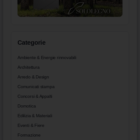
Categorie
Ambiente & Energie rinnovabili
Architettura
Arredo & Design
Comunicati stampa
Concorsi & Appalti
Domotica
Edilizia & Materiali
Eventi & Fiere
Formazione