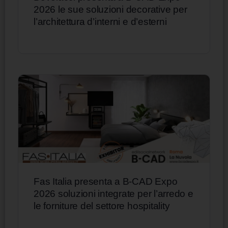
2026 le sue soluzioni decorative per
l’architettura d’interni e d’esterni
Fas Italia presenta a B-CAD Expo
2026 soluzioni integrate per l’arredo e
le forniture del settore hospitality