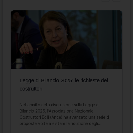
Legge di Bilancio 2025: le richieste dei
costruttori
Nell’ambito della discussione sulla Legge di
Bilancio 2025, l’Associazione Nazionale
Costruttori Edili (Ance) ha avanzato una serie di
proposte volte a evitare la riduzione degli…