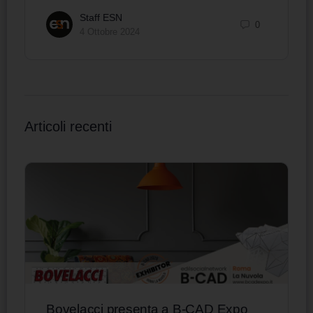
Staff ESN
0
4 Ottobre 2024
Articoli recenti
Bovelacci presenta a B-CAD Expo