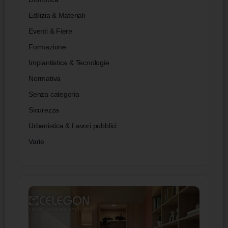
Edilizia & Materiali
Eventi & Fiere
Formazione
Impiantistica & Tecnologie
Normativa
Senza categoria
Sicurezza
Urbanistica & Lavori pubblici
Varie