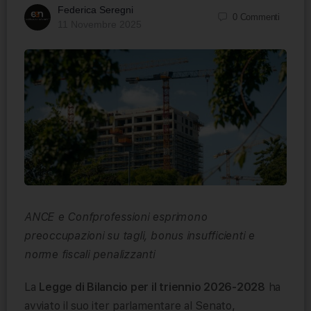
Federica Seregni
0
Commenti
11 Novembre 2025
ANCE e Confprofessioni esprimono
preoccupazioni su tagli, bonus insufficienti e
norme fiscali penalizzanti
La
Legge di Bilancio per il triennio 2026-2028
ha
avviato il suo iter parlamentare al Senato,