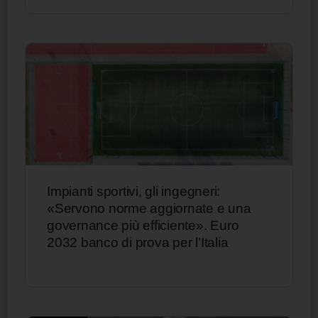
Impianti sportivi, gli ingegneri:
«Servono norme aggiornate e una
governance più efficiente». Euro
2032 banco di prova per l’Italia