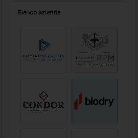
Elenco aziende