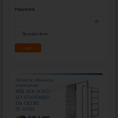
Password
Ricordati di me