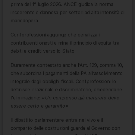
prima del 1° luglio 2026. ANCE giudica la norma
incoerente e dannosa per settori ad alta intensità di
manodopera.
Confprofessioni aggiunge che penalizza i
contribuenti onesti e mina il principio di equità tra
debiti e crediti verso lo Stato.
Duramente contestato anche l’Art. 129, comma 10,
che subordina i pagamenti della PA all’assolvimento
integrale degli obblighi fiscali. Confprofessioni lo
definisce irrazionale e discriminatorio, chiedendone
l’eliminazione:
«Un compenso già maturato deve
essere certo e garantito»
.
Il dibattito parlamentare entra nel vivo e il
comparto delle costruzioni guarda al Governo con