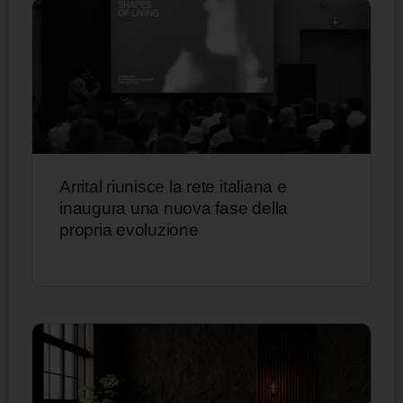
Arrital riunisce la rete italiana e
inaugura una nuova fase della
propria evoluzione