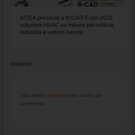
ATISA presenta a B-CAD Expo 2026
soluzioni HVAC su misura per edilizia,
industria e settore navale
Risposte
Devi essere
per inviare un
connesso
commento.