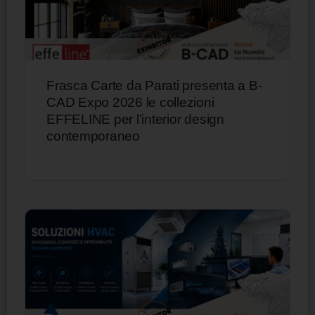
Frasca Carte da Parati presenta a B-
CAD Expo 2026 le collezioni
EFFELINE per l’interior design
contemporaneo