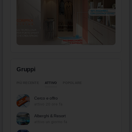
Gruppi
ATTIVO
PIÙ RECENTE
POPOLARE
Cerco e offro
attivo 20 ore fa
Alberghi & Resort
attivo un giorno fa