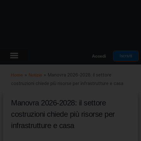
Iscriviti
Accedi
Home
»
Notizie
»
Manovra 2026-2028: il settore
costruzioni chiede più risorse per infrastrutture e casa
Manovra 2026-2028: il settore
costruzioni chiede più risorse per
infrastrutture e casa