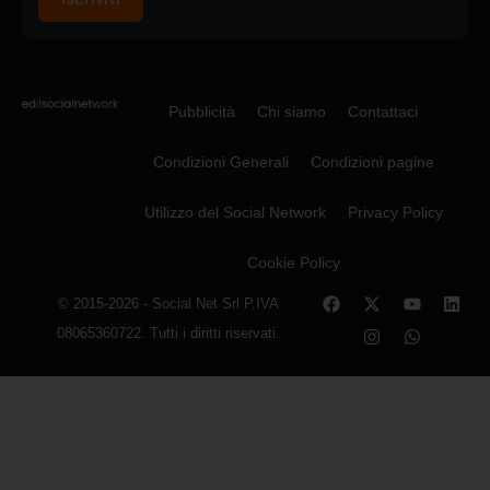
Pubblicità
Chi siamo
Contattaci
Condizioni Generali
Condizioni pagine
Utilizzo del Social Network
Privacy Policy
Cookie Policy
© 2015-2026 - Social Net Srl P.IVA
08065360722. Tutti i diritti riservati.