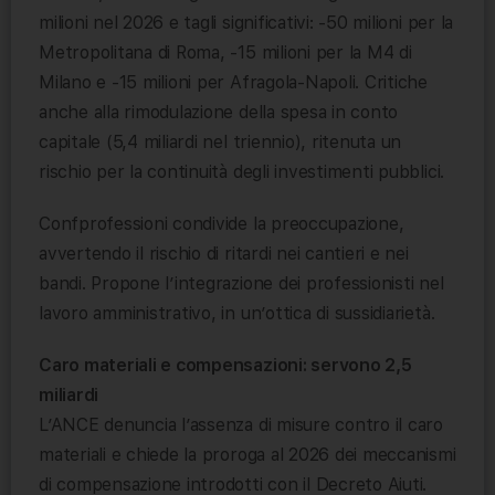
milioni nel 2026 e tagli significativi: -50 milioni per la
Metropolitana di Roma, -15 milioni per la M4 di
Milano e -15 milioni per Afragola-Napoli. Critiche
anche alla rimodulazione della spesa in conto
capitale (5,4 miliardi nel triennio), ritenuta un
rischio per la continuità degli investimenti pubblici.
Confprofessioni condivide la preoccupazione,
avvertendo il rischio di ritardi nei cantieri e nei
bandi. Propone l’integrazione dei professionisti nel
lavoro amministrativo, in un’ottica di sussidiarietà.
Caro materiali e compensazioni: servono 2,5
miliardi
L’ANCE denuncia l’assenza di misure contro il caro
materiali e chiede la proroga al 2026 dei meccanismi
di compensazione introdotti con il Decreto Aiuti.