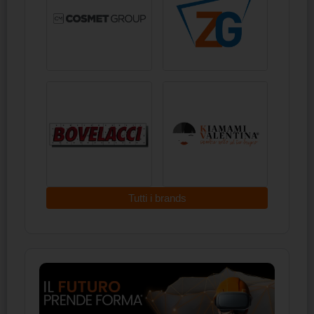
Tutti i brands