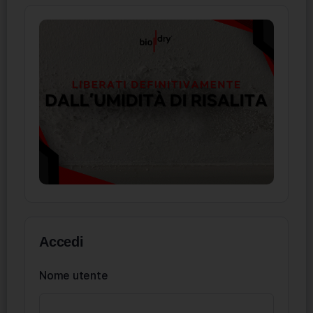
Accedi
Nome utente