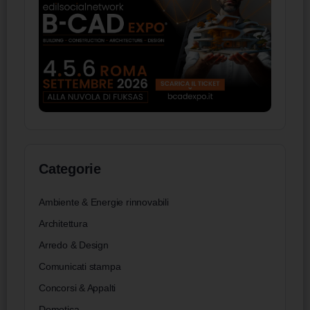
Categorie
Ambiente & Energie rinnovabili
Architettura
Arredo & Design
Comunicati stampa
Concorsi & Appalti
Domotica