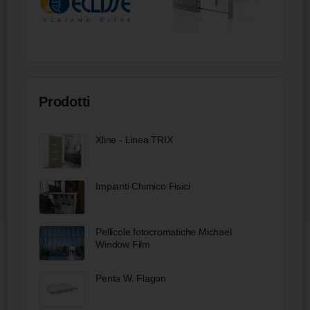
Prodotti
Xline - Linea TRIX
Impianti Chimico Fisici
Pellicole fotocromatiche Michael
Window Film
Penta W. Flagon