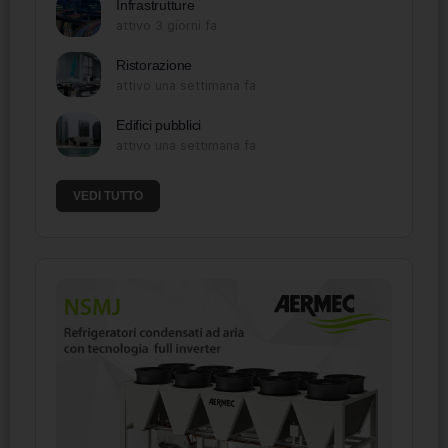
Infrastrutture
attivo 3 giorni fa
Ristorazione
attivo una settimana fa
Edifici pubblici
attivo una settimana fa
VEDI TUTTO