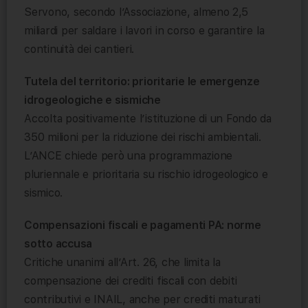
Servono, secondo l’Associazione, almeno 2,5
miliardi per saldare i lavori in corso e garantire la
continuità dei cantieri.
Tutela del territorio: prioritarie le emergenze
idrogeologiche e sismiche
Accolta positivamente l’istituzione di un Fondo da
350 milioni per la riduzione dei rischi ambientali.
L’ANCE chiede però una programmazione
pluriennale e prioritaria su rischio idrogeologico e
sismico.
Compensazioni fiscali e pagamenti PA: norme
sotto accusa
Critiche unanimi all’Art. 26, che limita la
compensazione dei crediti fiscali con debiti
contributivi e INAIL, anche per crediti maturati