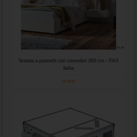
Testata a pannelli con comodini 300 cm – FAS
Italia
SCOPRI