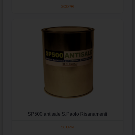
SCOPRI
SP500 antisale S.Paolo Risanamenti
SCOPRI