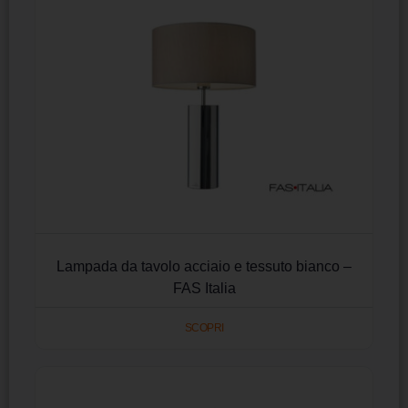
Lampada da tavolo acciaio e tessuto bianco –
FAS Italia
SCOPRI