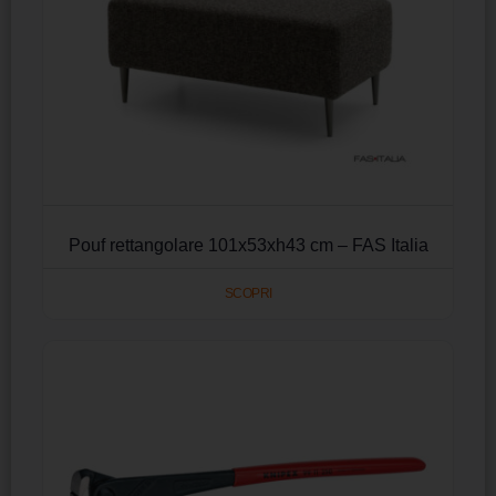
Pouf rettangolare 101x53xh43 cm – FAS Italia
SCOPRI