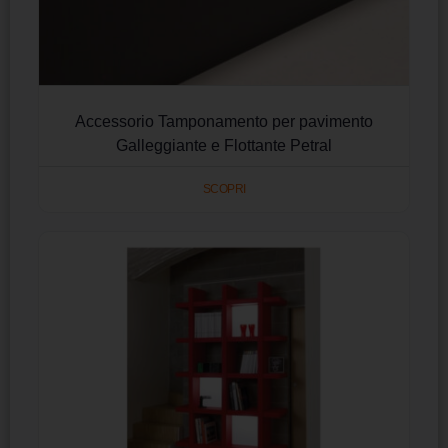
Accessorio Tamponamento per pavimento
Galleggiante e Flottante Petral
SCOPRI