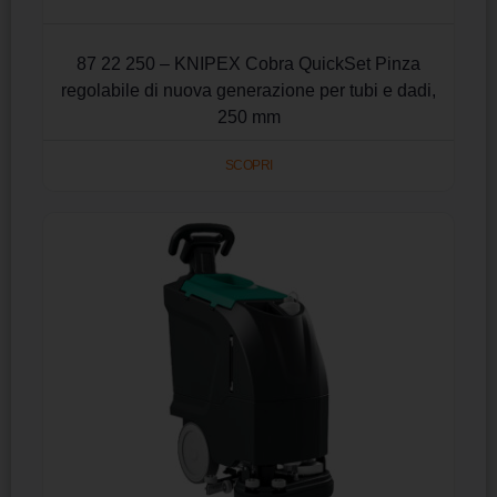
87 22 250 – KNIPEX Cobra QuickSet Pinza
regolabile di nuova generazione per tubi e dadi,
250 mm
SCOPRI