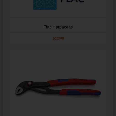
Flac Harpaceas
SCOPRI