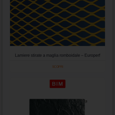
Lamiere stirate a maglia romboidale – Europerf
SCOPRI