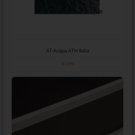
AT-Acqua ATH Italia
SCOPRI