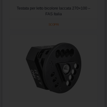
Testata per letto bicolore laccata 270×100 –
FAS Italia
SCOPRI