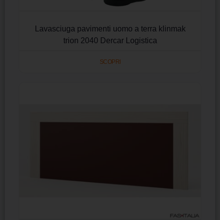
Lavasciuga pavimenti uomo a terra klinmak
trion 2040 Dercar Logistica
SCOPRI