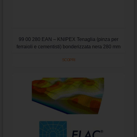
99 00 280 EAN – KNIPEX Tenaglia (pinza per
ferraioli e cementisti) bonderizzata nera 280 mm
SCOPRI