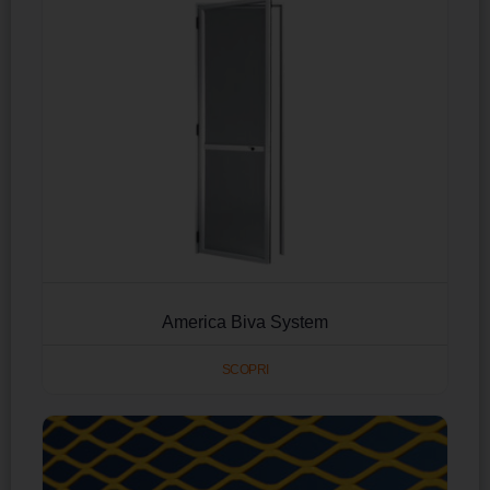
America Biva System
SCOPRI