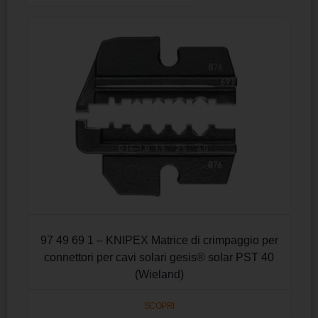
97 49 69 1 – KNIPEX Matrice di crimpaggio per
connettori per cavi solari gesis® solar PST 40
(Wieland)
SCOPRI