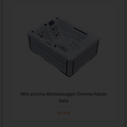
Mini piscina Idromassaggio Gemma Aquos
Italia
SCOPRI