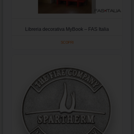
Libreria decorativa MyBook – FAS Italia
SCOPRI