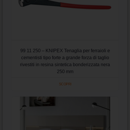
99 11 250 – KNIPEX Tenaglia per ferraioli e
cementisti tipo forte a grande forza di taglio
rivestiti in resina sintetica bonderizzata nera
250 mm
SCOPRI