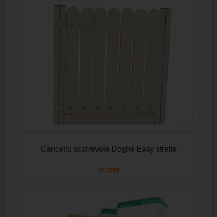
Cancello scorrevole Doghe Easy strette
SCOPRI