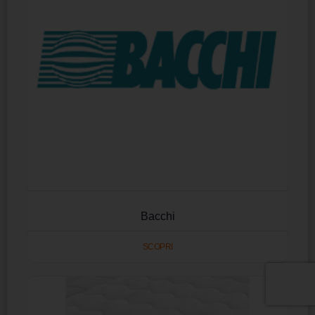
Bacchi
SCOPRI