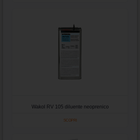
Wakol RV 105 diluente neoprenico
SCOPRI