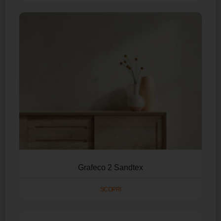
Grafeco 2 Sandtex
SCOPRI