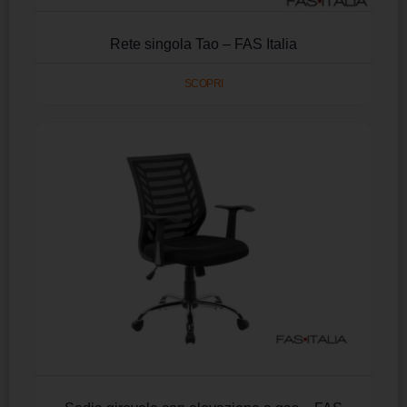
Rete singola Tao – FAS Italia
SCOPRI