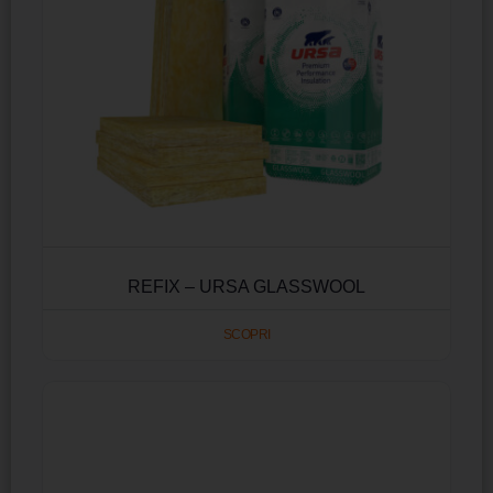
REFIX – URSA GLASSWOOL
SCOPRI