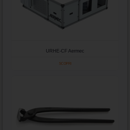
URHE-CF Aermec
SCOPRI