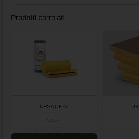
Prodotti correlati
URSA DF 42
UR
SCOPRI