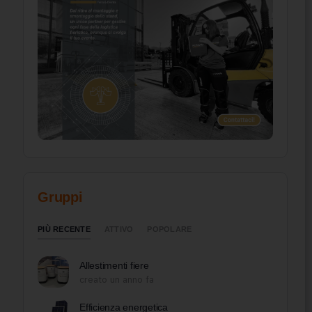
Gruppi
PIÙ RECENTE
ATTIVO
POPOLARE
Allestimenti fiere
creato un anno fa
Efficienza energetica