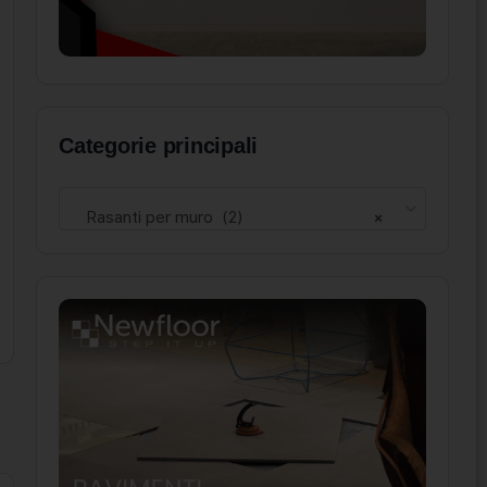
Categorie principali
Rasanti per muro (2)
×