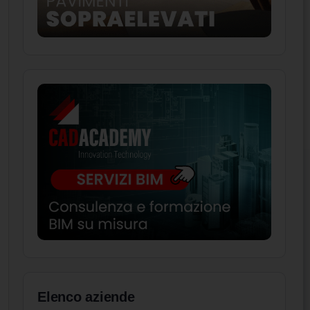
Elenco aziende