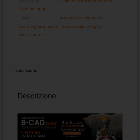
Scale in legno
Tags:
areascale
,
scala
,
scale
,
scale a giorno
,
scale firenze
,
scale in legno
,
scale interne
Descrizione
Descrizione