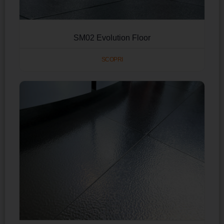
SM02 Evolution Floor
SCOPRI