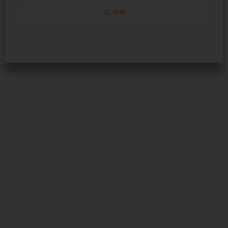
SCOPRI