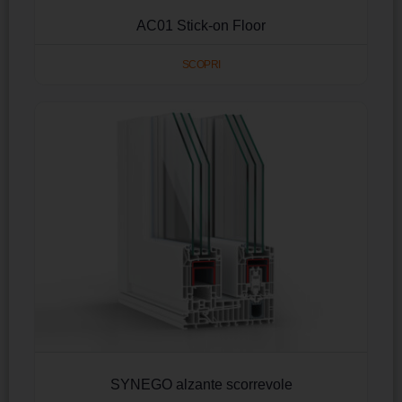
AC01 Stick-on Floor
SCOPRI
SYNEGO alzante scorrevole