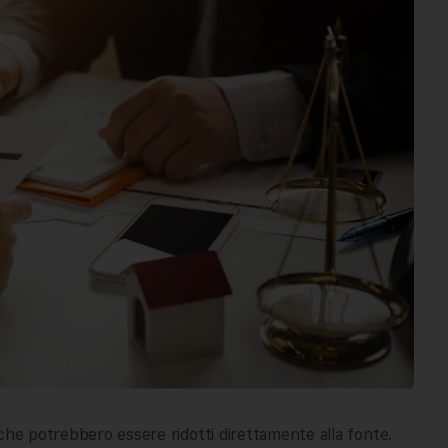
che potrebbero essere ridotti direttamente alla fonte.