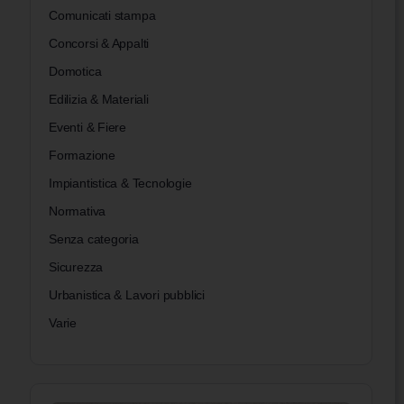
Comunicati stampa
Concorsi & Appalti
Domotica
Edilizia & Materiali
Eventi & Fiere
Formazione
Impiantistica & Tecnologie
Normativa
Senza categoria
Sicurezza
Urbanistica & Lavori pubblici
Varie