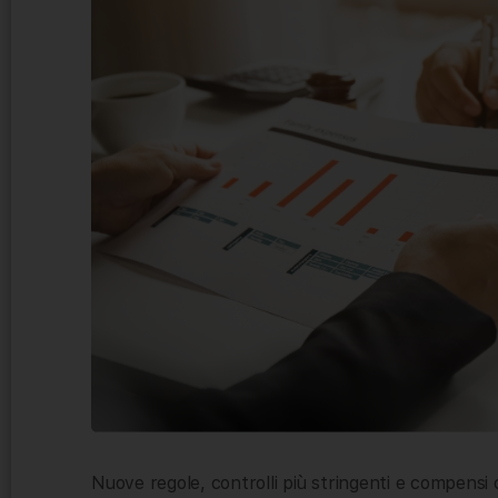
Nuove regole, controlli più stringenti e compensi 