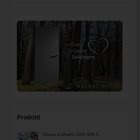
Prodotti
Chiave e cilindro CISA AP4 S