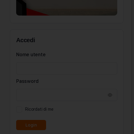
Accedi
Nome utente
Password
Ricordati di me