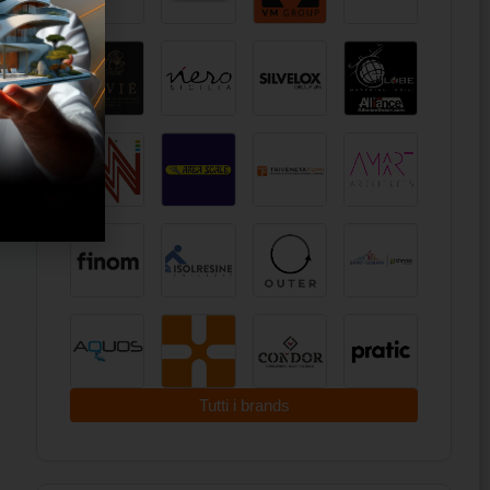
Tutti i brands