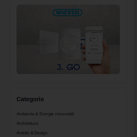
Categorie
Ambiente & Energie rinnovabili
Architettura
Arredo & Design