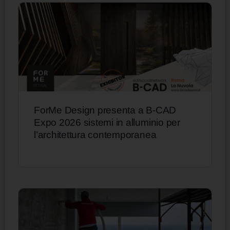
ForMe Design presenta a B-CAD
Expo 2026 sistemi in alluminio per
l’architettura contemporanea