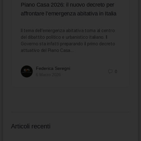
Piano Casa 2026: il nuovo decreto per
affrontare l’emergenza abitativa in Italia
Il tema dell’emergenza abitativa torna al centro
del dibattito politico e urbanistico italiano. Il
Governo sta infatti preparando il primo decreto
attuativo del Piano Casa…
Federica Seregni
0
6 Marzo 2026
Articoli recenti