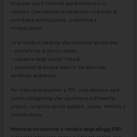
In questi casi il Governo potrà nominare un
ulteriore Commissario straordinario incaricato di
coordinare autorizzazioni, urbanistica e
infrastrutture.
Le procedure saranno ulteriormente accelerate:
– conferenze di servizi rapide;
– riduzione degli onorari notarili;
– possibilità di avviare lavori in parallelo alle
bonifiche ambientali.
Per interventi superiori a 100 unità abitative sarà
inoltre obbligatoria una valutazione sull’impatto
urbano, compresi servizi pubblici, scuole, mobilità e
infrastrutture.
Morosità incolpevole e vendita degli alloggi ERP