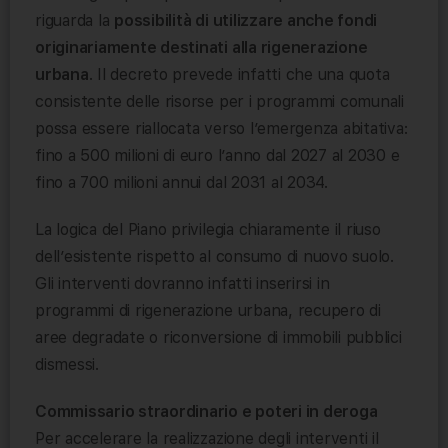
riguarda la
possibilità di utilizzare anche fondi
originariamente destinati alla rigenerazione
urbana
. Il decreto prevede infatti che una quota
consistente delle risorse per i programmi comunali
possa essere riallocata verso l’emergenza abitativa:
fino a 500 milioni di euro l’anno dal 2027 al 2030 e
fino a 700 milioni annui dal 2031 al 2034.
La logica del Piano privilegia chiaramente il riuso
dell’esistente rispetto al consumo di nuovo suolo.
Gli interventi dovranno infatti inserirsi in
programmi di rigenerazione urbana, recupero di
aree degradate o riconversione di immobili pubblici
dismessi.
Commissario straordinario e poteri in deroga
Per accelerare la realizzazione degli interventi il