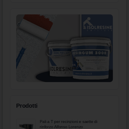
Prodotti
Pali a T per recinzioni e saette di
rinforzo Alfonso Lorenzo