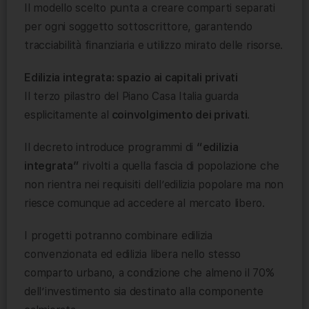
Il modello scelto punta a creare comparti separati
per ogni soggetto sottoscrittore, garantendo
tracciabilità finanziaria e utilizzo mirato delle risorse.
Edilizia integrata: spazio ai capitali privati
Il terzo pilastro del Piano Casa Italia guarda
esplicitamente al
coinvolgimento dei privati
.
Il decreto introduce programmi di
“edilizia
integrata”
rivolti a quella fascia di popolazione che
non rientra nei requisiti dell’edilizia popolare ma non
riesce comunque ad accedere al mercato libero.
I progetti potranno combinare edilizia
convenzionata ed edilizia libera nello stesso
comparto urbano, a condizione che almeno il 70%
dell’investimento sia destinato alla componente