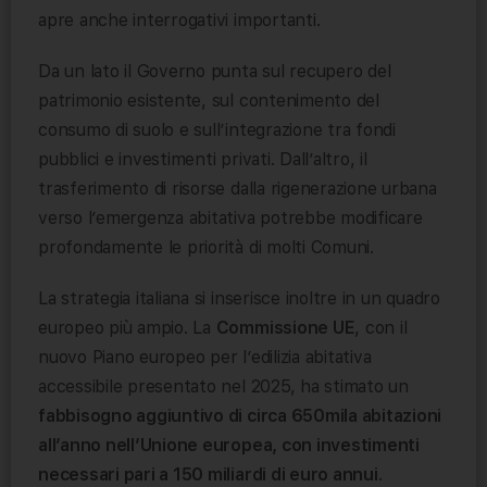
apre anche interrogativi importanti.
Da un lato il Governo punta sul recupero del
patrimonio esistente, sul contenimento del
consumo di suolo e sull’integrazione tra fondi
pubblici e investimenti privati. Dall’altro, il
trasferimento di risorse dalla rigenerazione urbana
verso l’emergenza abitativa potrebbe modificare
profondamente le priorità di molti Comuni.
La strategia italiana si inserisce inoltre in un quadro
europeo più ampio. La
Commissione UE
, con il
nuovo Piano europeo per l’edilizia abitativa
accessibile presentato nel 2025, ha stimato un
fabbisogno aggiuntivo di circa 650mila abitazioni
all’anno nell’Unione europea, con investimenti
necessari pari a 150 miliardi di euro annui
.