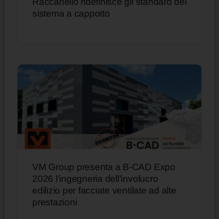
Raccanello ridefinisce gli standard del
sistema a cappotto
VM Group presenta a B-CAD Expo
2026 l’ingegneria dell’involucro
edilizio per facciate ventilate ad alte
prestazioni