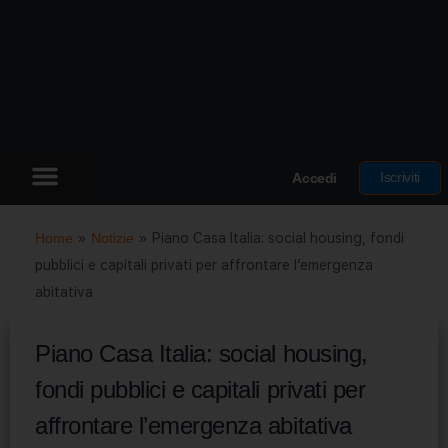
Iscriviti
Accedi
Home
»
Notizie
»
Piano Casa Italia: social housing, fondi
pubblici e capitali privati per affrontare l’emergenza
abitativa
Piano Casa Italia: social housing,
fondi pubblici e capitali privati per
affrontare l’emergenza abitativa