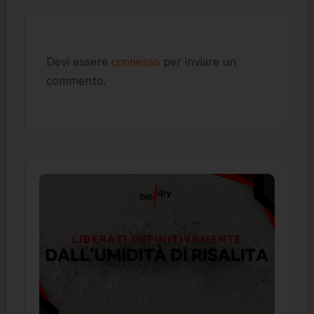
Devi essere
per inviare un
connesso
commento.