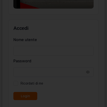
Accedi
Nome utente
Password
Ricordati di me