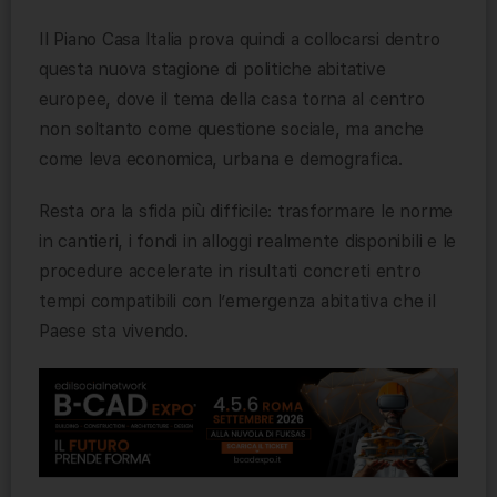
Il Piano Casa Italia prova quindi a collocarsi dentro
questa nuova stagione di politiche abitative
europee, dove il tema della casa torna al centro
non soltanto come questione sociale, ma anche
come leva economica, urbana e demografica.
Resta ora la sfida più difficile: trasformare le norme
in cantieri, i fondi in alloggi realmente disponibili e le
procedure accelerate in risultati concreti entro
tempi compatibili con l’emergenza abitativa che il
Paese sta vivendo.