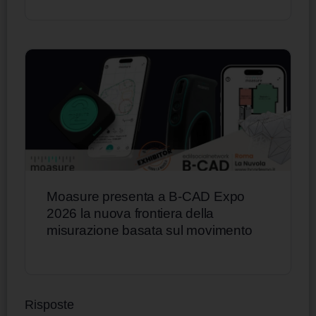
Moasure presenta a B-CAD Expo
2026 la nuova frontiera della
misurazione basata sul movimento
Risposte