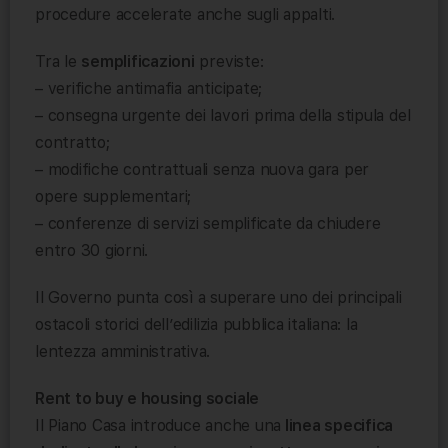
procedure accelerate anche sugli appalti.
Tra le
semplificazioni
previste:
– verifiche antimafia anticipate;
– consegna urgente dei lavori prima della stipula del
contratto;
– modifiche contrattuali senza nuova gara per
opere supplementari;
– conferenze di servizi semplificate da chiudere
entro 30 giorni.
Il Governo punta così a superare uno dei principali
ostacoli storici dell’edilizia pubblica italiana: la
lentezza amministrativa.
Rent to buy e housing sociale
Il Piano Casa introduce anche una
linea specifica