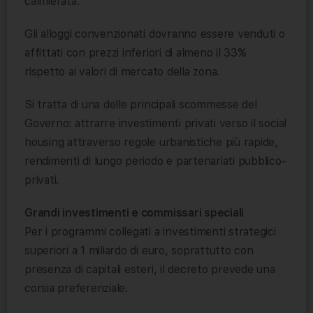
calmierata.
Gli alloggi convenzionati dovranno essere venduti o
affittati con prezzi inferiori di almeno il 33%
rispetto ai valori di mercato della zona.
Si tratta di una delle principali scommesse del
Governo: attrarre investimenti privati verso il social
housing attraverso regole urbanistiche più rapide,
rendimenti di lungo periodo e partenariati pubblico-
privati.
Grandi investimenti e commissari speciali
Per i programmi collegati a investimenti strategici
superiori a 1 miliardo di euro, soprattutto con
presenza di capitali esteri, il decreto prevede una
corsia preferenziale.