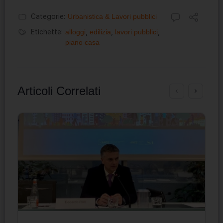
Categorie:
Urbanistica & Lavori pubblici
Etichette:
alloggi
,
edilizia
,
lavori pubblici
,
piano casa
Articoli Correlati