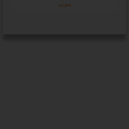
SCOPRI