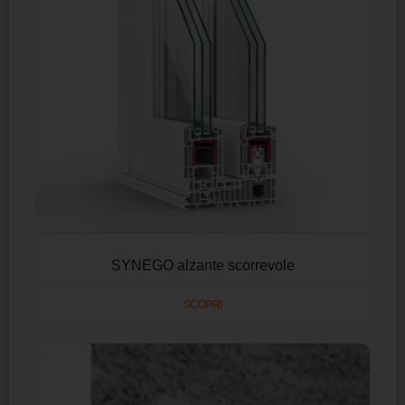
SYNEGO alzante scorrevole
SCOPRI