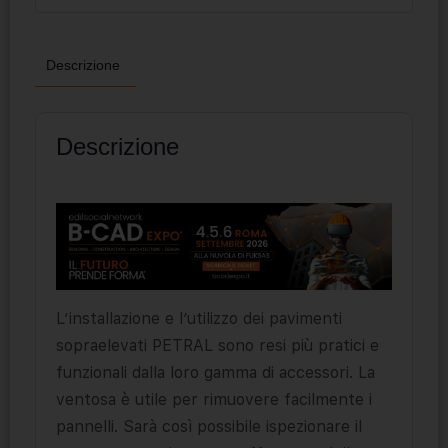
Descrizione
Descrizione
L’installazione e l’utilizzo dei pavimenti
sopraelevati PETRAL sono resi più pratici e
funzionali dalla loro gamma di accessori. La
ventosa è utile per rimuovere facilmente i
pannelli. Sarà così possibile ispezionare il