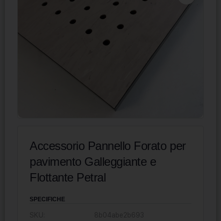
Accessorio Pannello Forato per
pavimento Galleggiante e
Flottante Petral
SPECIFICHE
SKU:
8b04abe2b693