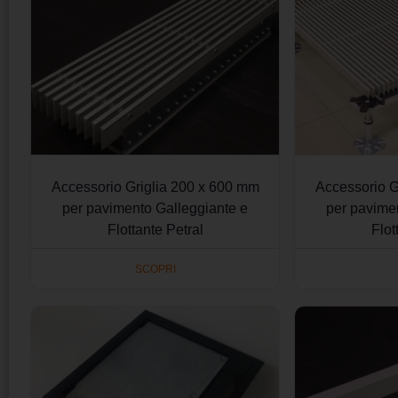
Accessorio Griglia 200 x 600 mm
Accessorio G
per pavimento Galleggiante e
per pavime
Flottante Petral
Flot
SCOPRI