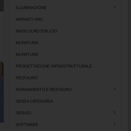
ILLUMINAZIONE
IMPIANTI VMC
INVOLUCRO EDILIZIO
MURATURA
MURATURE
PROGETTAZIONE INFRASTRUTTURALE
RESTAURO
RISANAMENTO E RESTAURO
SENZA CATEGORIA
SERVIZI
SOFTWARE