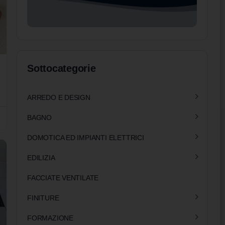
Sottocategorie
ARREDO E DESIGN
BAGNO
DOMOTICA ED IMPIANTI ELETTRICI
EDILIZIA
FACCIATE VENTILATE
FINITURE
FORMAZIONE