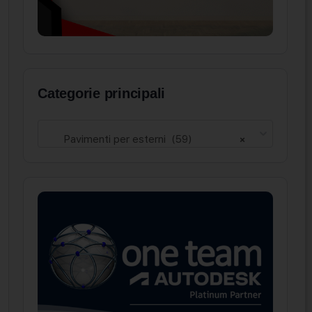
Categorie principali
Pavimenti per esterni (59)
×