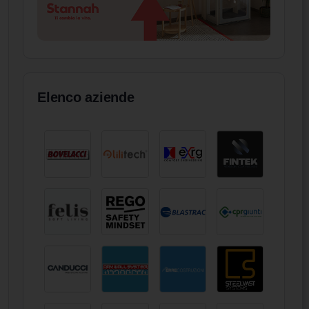
Elenco aziende