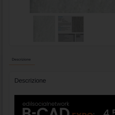
Descrizione
Descrizione