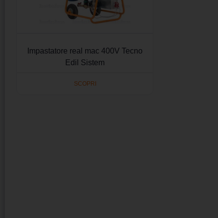
Impastatore real mac 400V Tecno
Edil Sistem
SCOPRI