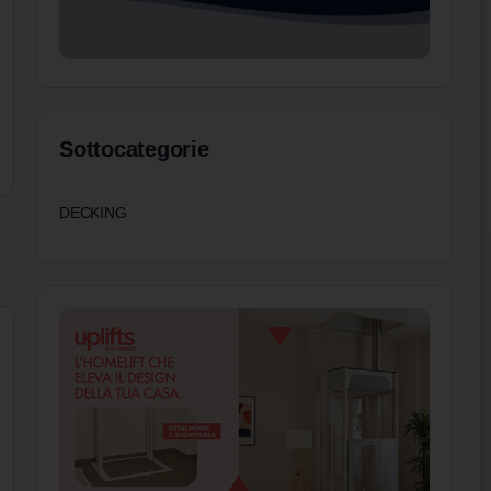
Sottocategorie
DECKING