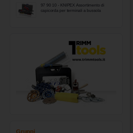
97 90 10 - KNIPEX Assortimento di
capicorda per terminali a bussola
Gruppi