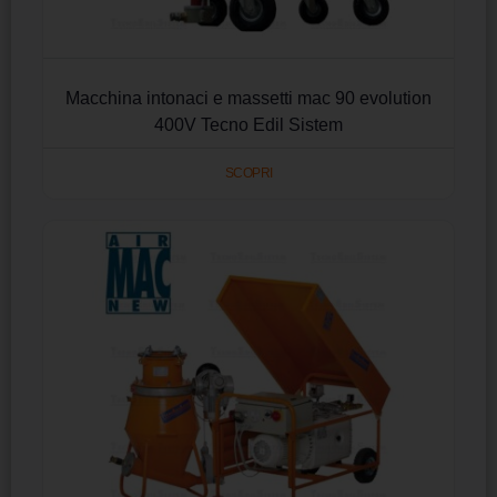
Macchina intonaci e massetti mac 90 evolution
400V Tecno Edil Sistem
SCOPRI