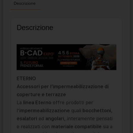
Descrizione
Descrizione
ETERNO
Accessori per l’impermeabilizzazione di
coperture e terrazze
La
linea Eterno
offre prodotti per
l’
impermeabilizzazione
quali
bocchettoni
,
esalatori
ed
angolari
, interamente pensati
e realizzati con
materiale compatibile
sia a