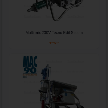
Multi mix 230V Tecno Edil Sistem
SCOPRI