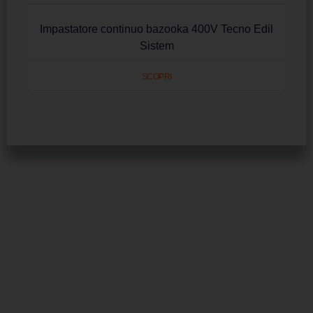
Impastatore continuo bazooka 400V Tecno Edil
Sistem
SCOPRI