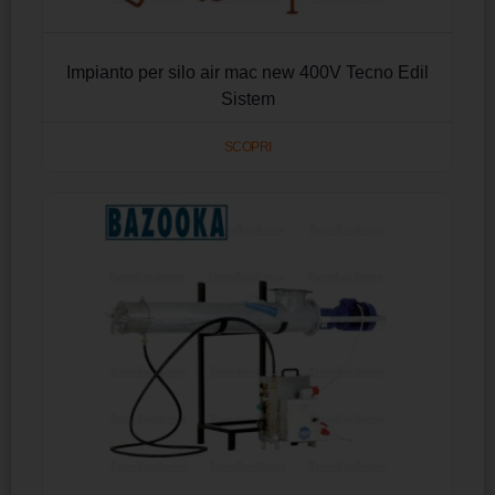
Impianto per silo air mac new 400V Tecno Edil
Sistem
SCOPRI