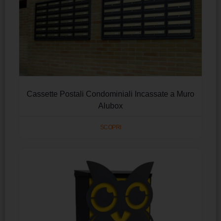
Cassette Postali Condominiali Incassate a Muro
Alubox
SCOPRI