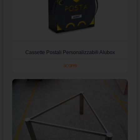
Cassette Postali Personalizzabili Alubox
SCOPRI