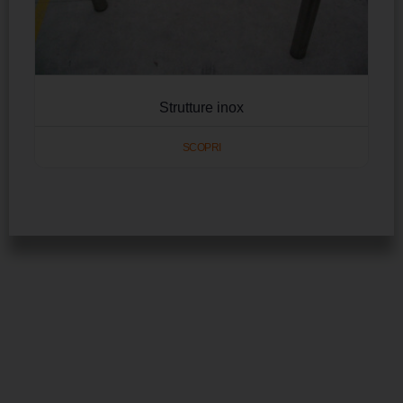
Strutture inox
SCOPRI