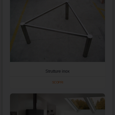
Strutture inox
SCOPRI