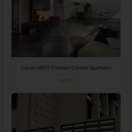
Camini ARES Premium Ediction Spartherm
SCOPRI