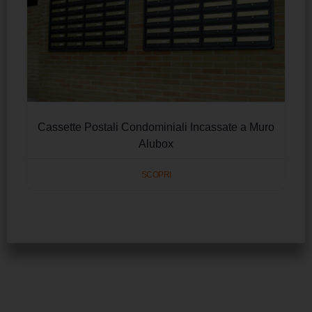
Cassette Postali Condominiali Incassate a Muro
Alubox
SCOPRI