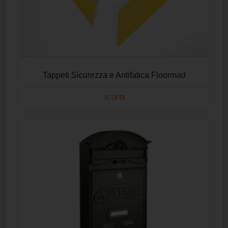
Tappeti Sicurezza e Antifatica Floormad
SCOPRI