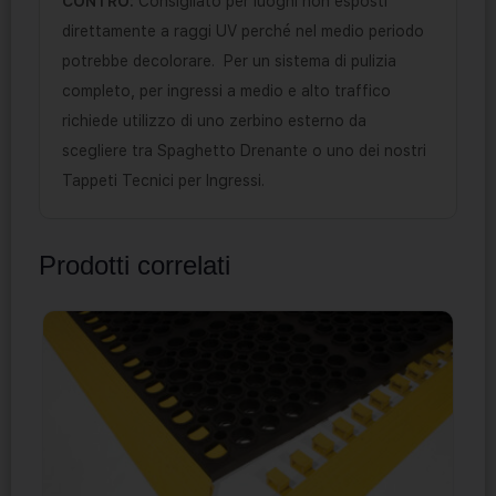
CONTRO:
Consigliato per luoghi non esposti
direttamente a raggi UV perché nel medio periodo
potrebbe decolorare. Per un sistema di pulizia
completo, per ingressi a medio e alto traffico
richiede utilizzo di uno zerbino esterno da
scegliere tra Spaghetto Drenante o uno dei nostri
Tappeti Tecnici per Ingressi.
Prodotti correlati