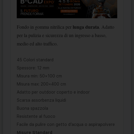
lunga durata
Fondo in gomma nitrilica per
. Adatto
per la pulizia e sicurezza di un ingresso a basso,
medio ed alto traffico.
45 Colori standard
Spessore: 12 mm
Misura min: 50×100 cm
Misura max: 200×400 cm
Adatto per outdoor coperto e indoor
Scarsa assorbenza liquidi
Buona spazzola
Resistente al fuoco
Facile da pulire con getto d’acqua o aspirapolvere
Misure Standard