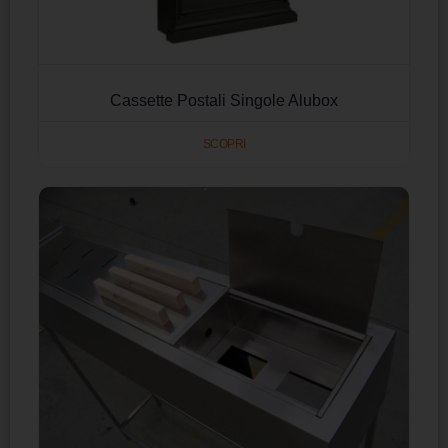
Cassette Postali Singole Alubox
SCOPRI