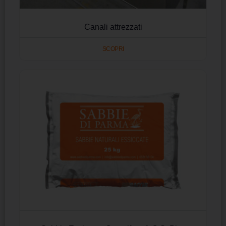
Canali attrezzati
SCOPRI