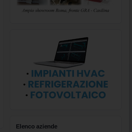
Elenco aziende