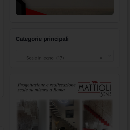
Categorie principali
Scale in legno (17)
×