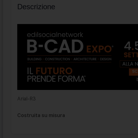
Descrizione
Arial-R3
Costruita su misura