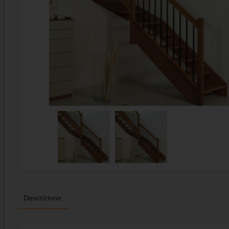
Descrizione