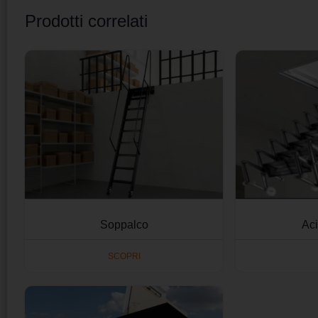
Prodotti correlati
Soppalco
Aci
SCOPRI