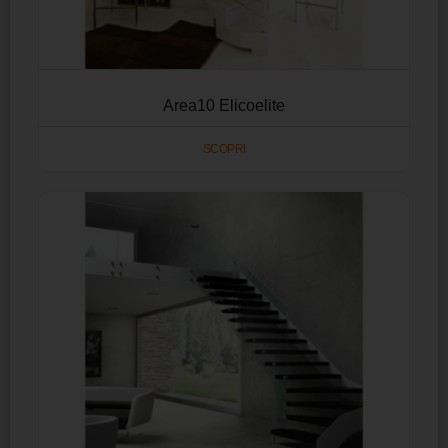
Area10 Elicoelite
SCOPRI