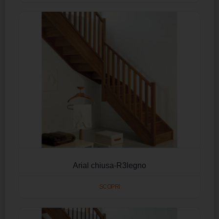
Arial chiusa-R3legno
SCOPRI