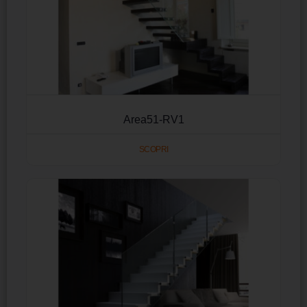
Area51-RV1
SCOPRI