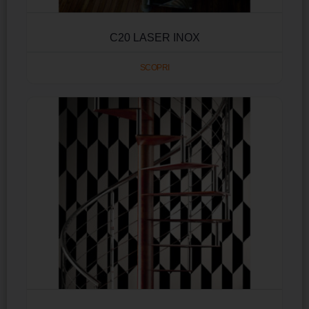
C20 LASER INOX
SCOPRI