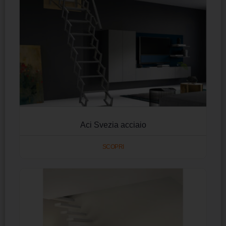
Aci Svezia acciaio
SCOPRI