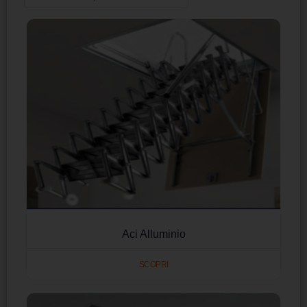
Aci Alluminio
SCOPRI