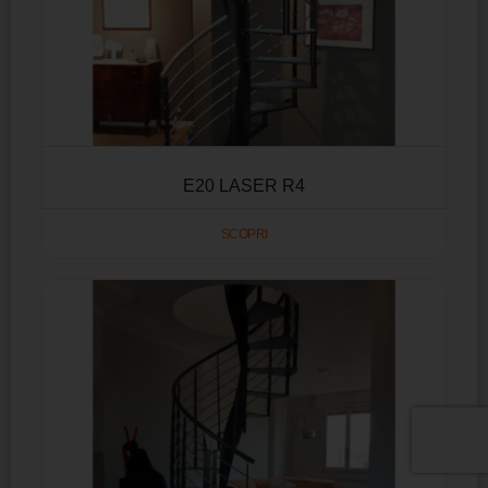
E20 LASER R4
SCOPRI