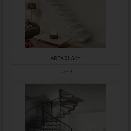
AREA 51 SKY
SCOPRI