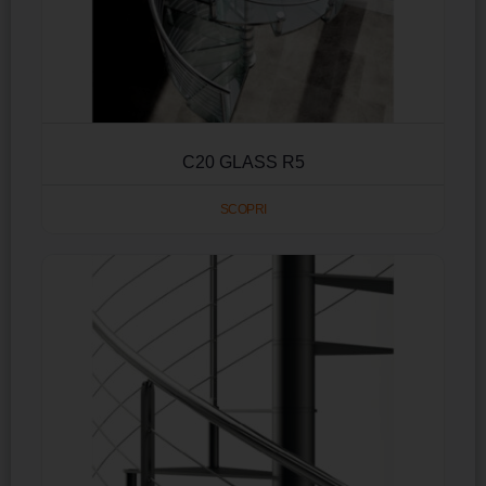
C20 GLASS R5
SCOPRI