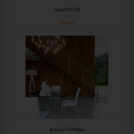
Area51V-R5
SCOPRI
Area51V-R5inox