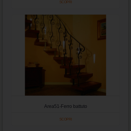
SCOPRI
Area51-Ferro battuto
SCOPRI