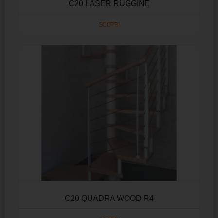
C20 LASER RUGGINE
SCOPRI
C20 QUADRA WOOD R4